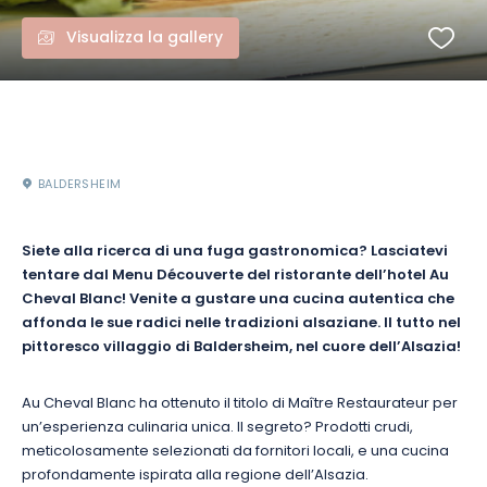
Visualizza la gallery
BALDERSHEIM
Siete alla ricerca di una fuga gastronomica? Lasciatevi
tentare dal Menu Découverte del ristorante dell’hotel Au
Cheval Blanc! Venite a gustare una cucina autentica che
affonda le sue radici nelle tradizioni alsaziane. Il tutto nel
pittoresco villaggio di Baldersheim, nel cuore dell’Alsazia!
Au Cheval Blanc ha ottenuto il titolo di Maître Restaurateur per
un’esperienza culinaria unica. Il segreto? Prodotti crudi,
meticolosamente selezionati da fornitori locali, e una cucina
profondamente ispirata alla regione dell’Alsazia.