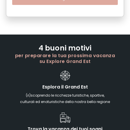
4 buoni motivi
per preparare la tua prossima vacanza
su Explore Grand Est
Esplora il Grand Est
(ri)scoprendo le ricchezze turistiche, sportive,
culturali ed enoturistiche della nostra bella regione
Trova la vacanza dei tuoi sogni