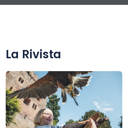
La Rivista