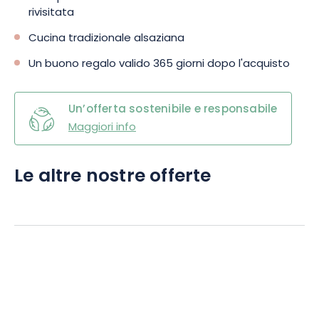
rivisitata
Cucina tradizionale alsaziana
Un buono regalo valido 365 giorni dopo l'acquisto
Un’offerta sostenibile e responsabile
Maggiori info
Le altre nostre offerte