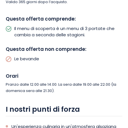
Valido 365 giorni dopo l’acquisto.
Questa offerta comprende:
Il menu di scoperta è un menu di 3 portate che
cambia a seconda delle stagioni.
Questa offerta non comprende:
Le bevande
Orari
Pranzo dalle 12.00 alle 14.00. La sera dalle 19.00 alle 22.00 (la
domenica sera alle 21.30).
I nostri punti di forza
Un'esperienza culinaria in un'atmosfera alsaziana