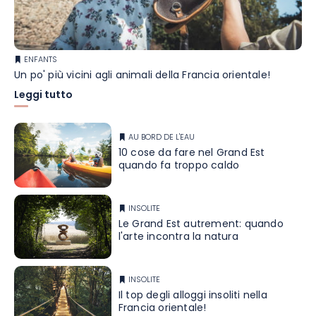
ENFANTS
Un po' più vicini agli animali della Francia orientale!
Leggi tutto
AU BORD DE L'EAU
10 cose da fare nel Grand Est
quando fa troppo caldo
INSOLITE
Le Grand Est autrement: quando
l'arte incontra la natura
INSOLITE
Il top degli alloggi insoliti nella
Francia orientale!