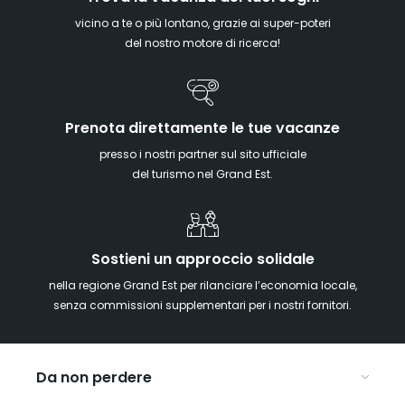
vicino a te o più lontano, grazie ai super-poteri
del nostro motore di ricerca!
Prenota direttamente le tue vacanze
presso i nostri partner sul sito ufficiale
del turismo nel Grand Est.
Sostieni un approccio solidale
nella regione Grand Est per rilanciare l’economia locale,
senza commissioni supplementari per i nostri fornitori.
Da non perdere