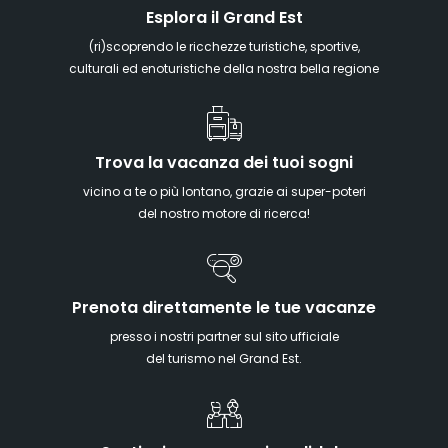
Esplora il Grand Est
(ri)scoprendo le ricchezze turistiche, sportive,
culturali ed enoturistiche della nostra bella regione
Trova la vacanza dei tuoi sogni
vicino a te o più lontano, grazie ai super-poteri
del nostro motore di ricerca!
Prenota direttamente le tue vacanze
presso i nostri partner sul sito ufficiale
del turismo nel Grand Est.