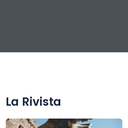
La Rivista