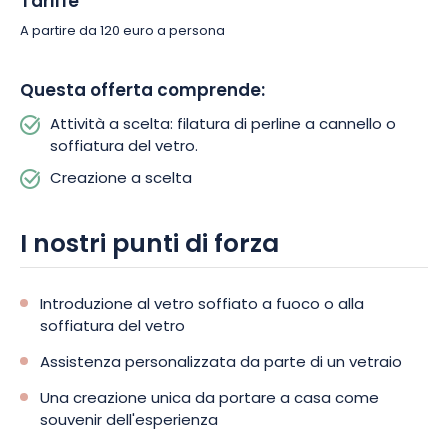
Tariffe
A partire da 120 euro a persona
Questa offerta comprende:
Attività a scelta: filatura di perline a cannello o
soffiatura del vetro.
Creazione a scelta
I nostri punti di forza
Introduzione al vetro soffiato a fuoco o alla
soffiatura del vetro
Assistenza personalizzata da parte di un vetraio
Una creazione unica da portare a casa come
souvenir dell'esperienza