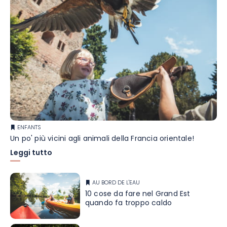
ENFANTS
Un po' più vicini agli animali della Francia orientale!
Leggi tutto
AU BORD DE L'EAU
10 cose da fare nel Grand Est
quando fa troppo caldo