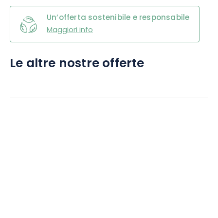
Un’offerta sostenibile e responsabile
Maggiori info
Le altre nostre offerte