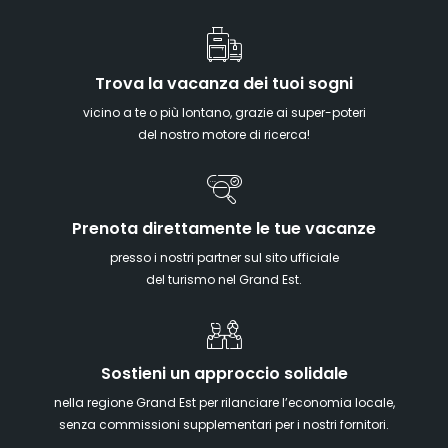
Trova la vacanza dei tuoi sogni
vicino a te o più lontano, grazie ai super-poteri
del nostro motore di ricerca!
Prenota direttamente le tue vacanze
presso i nostri partner sul sito ufficiale
del turismo nel Grand Est.
Sostieni un approccio solidale
nella regione Grand Est per rilanciare l’economia locale,
senza commissioni supplementari per i nostri fornitori.