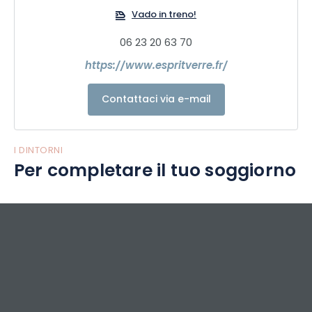
Vado in treno!
06 23 20 63 70
https://www.espritverre.fr/
Contattaci via e-mail
I DINTORNI
Per completare il tuo soggiorno