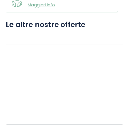
Maggiori info
Le altre nostre offerte