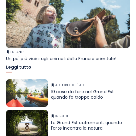
ENFANTS
Un po' più vicini agli animali della Francia orientale!
Leggi tutto
AU BORD DE L'EAU
10 cose da fare nel Grand Est
quando fa troppo caldo
INSOLITE
Le Grand Est autrement: quando
l'arte incontra la natura