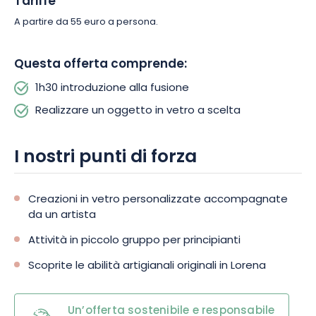
Tariffe
A partire da 55 euro a persona.
Questa offerta comprende:
1h30 introduzione alla fusione
Realizzare un oggetto in vetro a scelta
I nostri punti di forza
Creazioni in vetro personalizzate accompagnate
da un artista
Attività in piccolo gruppo per principianti
Scoprite le abilità artigianali originali in Lorena
Un’offerta sostenibile e responsabile