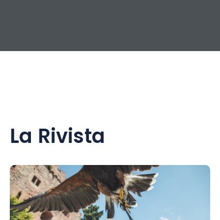
La Rivista