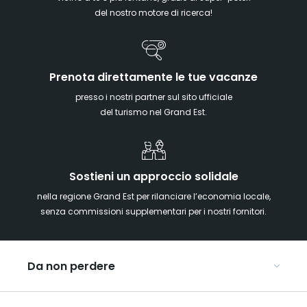
del nostro motore di ricerca!
Prenota direttamente le tue vacanze
presso i nostri partner sul sito ufficiale
del turismo nel Grand Est.
Sostieni un approccio solidale
nella regione Grand Est per rilanciare l’economia locale,
senza commissioni supplementari per i nostri fornitori.
Da non perdere
Mercatini di Natale