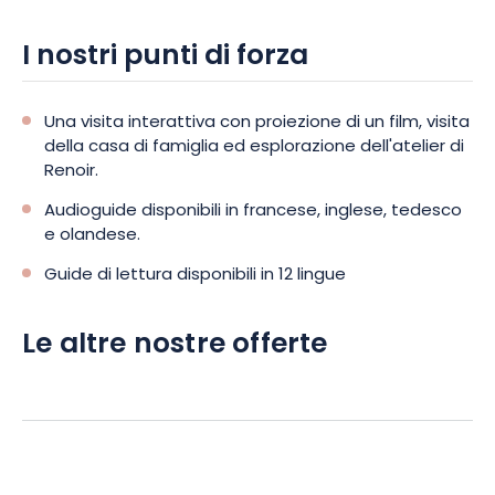
I nostri punti di forza
Una visita interattiva con proiezione di un film, visita
della casa di famiglia ed esplorazione dell'atelier di
Renoir.
Audioguide disponibili in francese, inglese, tedesco
e olandese.
Guide di lettura disponibili in 12 lingue
Le altre nostre offerte