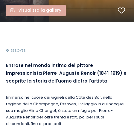
Visualizza la gallery
ESSOYES
Entrate nel mondo intimo del pittore
impressionista Pierre-Auguste Renoir (1841-1919) e
scoprite la storia dell'uomo dietro l'artista.
Immerso nel cuore dei vigneti della Côte des Bar, nella
regione dello Champagne, Essoyes, il villaggio in cui nacque
sua moglie Aline Charigot, è stato un rifugio per Pierre-
Auguste Renoir per oltre trenta estati, poi per i suoi
discendenti, fino ai pronipoti.