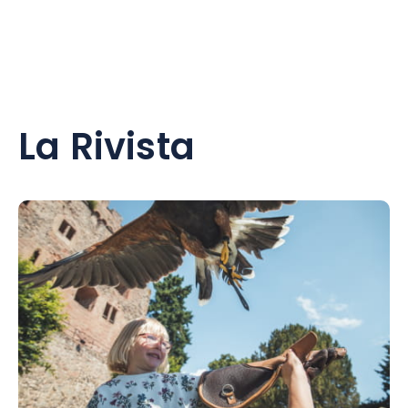
La Rivista