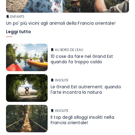
ENFANTS
Un po' più vicini agli animali della Francia orientale!
Leggi tutto
AU BORD DE L'EAU
10 cose da fare nel Grand Est
quando fa troppo caldo
INSOLITE
Le Grand Est autrement: quando
l'arte incontra la natura
INSOLITE
Il top degli alloggi insoliti nella
Francia orientale!