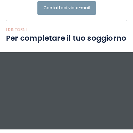
Contattaci via e-mail
I DINTORNI
Per completare il tuo soggiorno