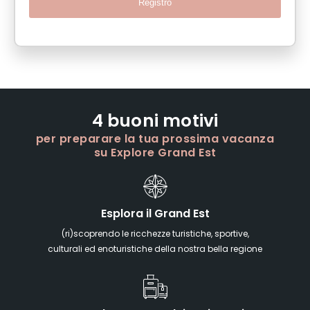
Registro
4 buoni motivi
per preparare la tua prossima vacanza
su Explore Grand Est
Esplora il Grand Est
(ri)scoprendo le ricchezze turistiche, sportive,
culturali ed enoturistiche della nostra bella regione