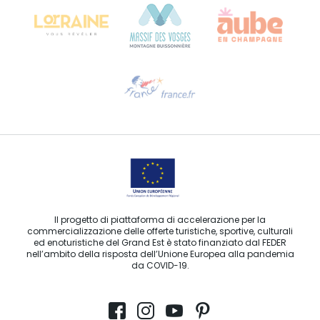
Ti serve aiuto?
Contattaci per e-mail
Il progetto di piattaforma di accelerazione per la
commercializzazione delle offerte turistiche, sportive, culturali
ed enoturistiche del Grand Est è stato finanziato dal FEDER
nell’ambito della risposta dell’Unione Europea alla pandemia
da COVID-19.