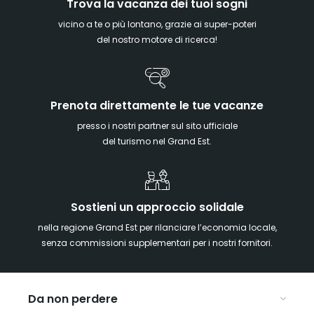
Trova la vacanza dei tuoi sogni
vicino a te o più lontano, grazie ai super-poteri
del nostro motore di ricerca!
Prenota direttamente le tue vacanze
presso i nostri partner sul sito ufficiale
del turismo nel Grand Est.
Sostieni un approccio solidale
nella regione Grand Est per rilanciare l’economia locale,
senza commissioni supplementari per i nostri fornitori.
Da non perdere