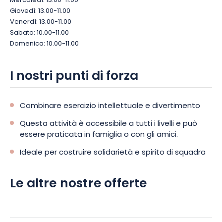
Mercoledì: 13.00-11.00
Giovedì: 13.00-11.00
Venerdì: 13.00-11.00
Sabato: 10.00-11.00
Domenica: 10.00-11.00
I nostri punti di forza
Combinare esercizio intellettuale e divertimento
Questa attività è accessibile a tutti i livelli e può
essere praticata in famiglia o con gli amici.
Ideale per costruire solidarietà e spirito di squadra
Le altre nostre offerte