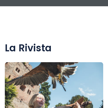
La Rivista