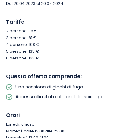
Allora, siete pronti per la sfida?
Dal 20.04.2023 al 20.04.2024
Tariffe
2 persone: 76 €.
3 persone: 81 €.
4 persone: 108 €.
5 persone: 135 €
6 persone: 162 €
Questa offerta comprende:
Una sessione di giochi di fuga
Accesso illimitato al bar dello sciroppo
Orari
Lunedì: chiuso
Martedì: dalle 13.00 alle 23.00