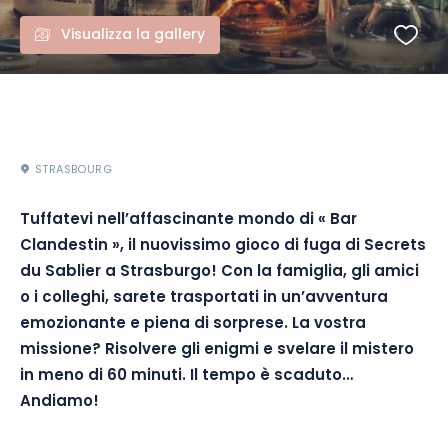
Visualizza la gallery
STRASBOURG
Tuffatevi nell’affascinante mondo di « Bar
Clandestin », il nuovissimo gioco di fuga di Secrets
du Sablier a Strasburgo! Con la famiglia, gli amici
o i colleghi, sarete trasportati in un’avventura
emozionante e piena di sorprese. La vostra
missione? Risolvere gli enigmi e svelare il mistero
in meno di 60 minuti. Il tempo è scaduto…
Andiamo!