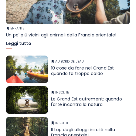
ENFANTS
Un po' più vicini agli animali della Francia orientale!
Leggi tutto
AU BORD DE L'EAU
10 cose da fare nel Grand Est
quando fa troppo caldo
INSOLITE
Le Grand Est autrement: quando
l'arte incontra la natura
INSOLITE
Il top degli alloggi insoliti nella
Francia orientale!