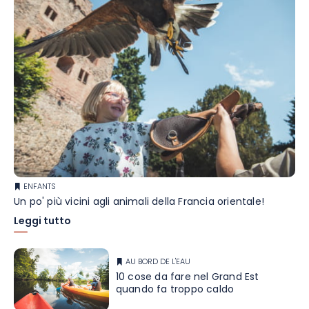
ENFANTS
Un po' più vicini agli animali della Francia orientale!
Leggi tutto
AU BORD DE L'EAU
10 cose da fare nel Grand Est
quando fa troppo caldo