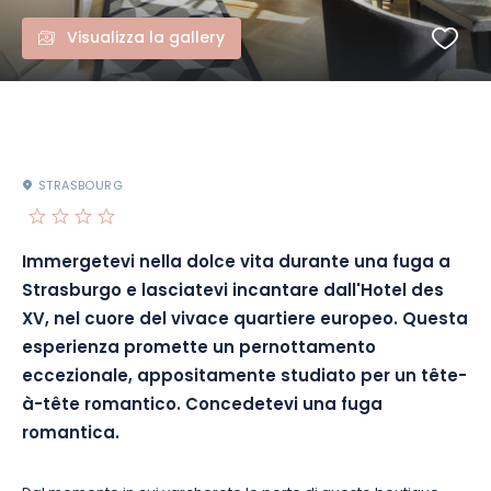
Visualizza la gallery
STRASBOURG
Immergetevi nella dolce vita durante una fuga a
Strasburgo e lasciatevi incantare dall'Hotel des
XV, nel cuore del vivace quartiere europeo. Questa
esperienza promette un pernottamento
eccezionale, appositamente studiato per un tête-
à-tête romantico. Concedetevi una fuga
romantica.