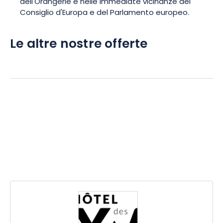
dell'Orangerie e nelle immediate vicinanze del
Consiglio d'Europa e del Parlamento europeo.
Le altre nostre offerte