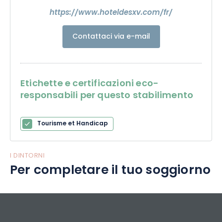
https://www.hoteldesxv.com/fr/
Contattaci via e-mail
Etichette e certificazioni eco-
responsabili per questo stabilimento
Tourisme et Handicap
I DINTORNI
Per completare il tuo soggiorno