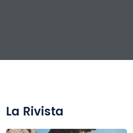
La Rivista