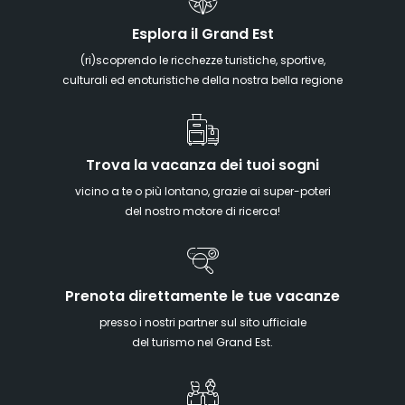
Esplora il Grand Est
(ri)scoprendo le ricchezze turistiche, sportive,
culturali ed enoturistiche della nostra bella regione
Trova la vacanza dei tuoi sogni
vicino a te o più lontano, grazie ai super-poteri
del nostro motore di ricerca!
Prenota direttamente le tue vacanze
presso i nostri partner sul sito ufficiale
del turismo nel Grand Est.