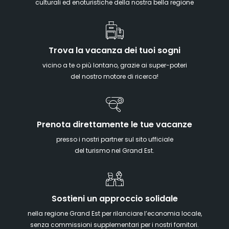
culturali ed enoturistiche della nostra bella regione
Trova la vacanza dei tuoi sogni
vicino a te o più lontano, grazie ai super-poteri
del nostro motore di ricerca!
Prenota direttamente le tue vacanze
presso i nostri partner sul sito ufficiale
del turismo nel Grand Est.
Sostieni un approccio solidale
nella regione Grand Est per rilanciare l’economia locale,
senza commissioni supplementari per i nostri fornitori.