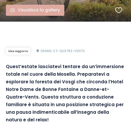
Visualizza la gallery
DANNE-ET-QUATRE-VENTS
Idee soggiorno
Quest’estate lasciatevi tentare da un’immersione
totale nel cuore della Mosella. Preparatevi a
esplorare la foresta dei Vosgi che circonda l’Hotel
Notre Dame de Bonne Fontaine a Danne-et-
Quatre-Vents. Questa struttura a conduzione
familiare è situata in una posizione strategica per
una pausa indimenticabile all’insegna della
natura e del relax!