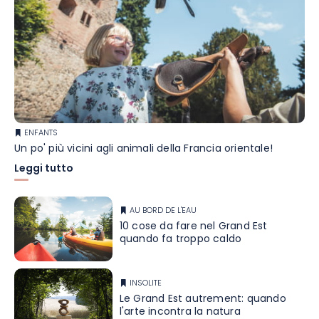
ENFANTS
Un po' più vicini agli animali della Francia orientale!
Leggi tutto
AU BORD DE L'EAU
10 cose da fare nel Grand Est
quando fa troppo caldo
INSOLITE
Le Grand Est autrement: quando
l'arte incontra la natura