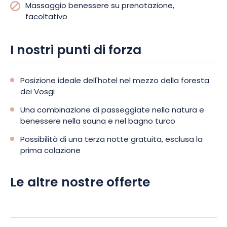
Massaggio benessere su prenotazione,
facoltativo
I nostri punti di forza
Posizione ideale dell'hotel nel mezzo della foresta
dei Vosgi
Una combinazione di passeggiate nella natura e
benessere nella sauna e nel bagno turco
Possibilità di una terza notte gratuita, esclusa la
prima colazione
Le altre nostre offerte