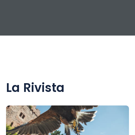
La Rivista