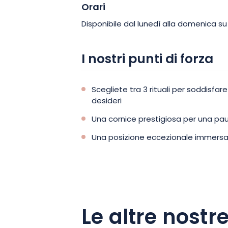
Orari
Disponibile dal lunedì alla domenica s
I nostri punti di forza
Scegliete tra 3 rituali per soddisfare
desideri
Una cornice prestigiosa per una pa
Una posizione eccezionale immersa
Le altre nostre