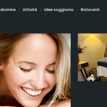
 dormire
Attività
Idee soggiorno
Ristoranti