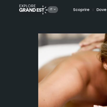
Scoprire
Dove
IT