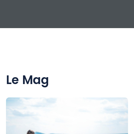
Le Mag