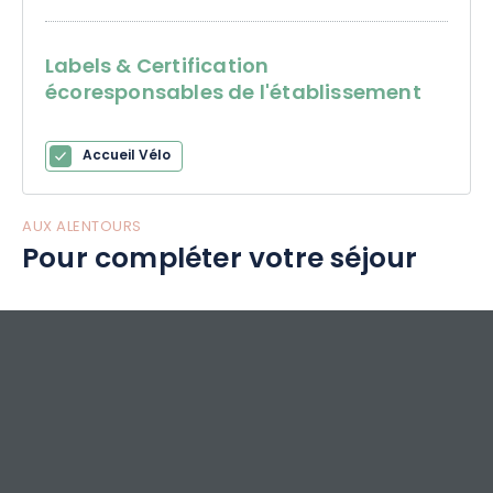
Labels & Certification
écoresponsables de l'établissement
Accueil Vélo
AUX ALENTOURS
Pour compléter votre séjour