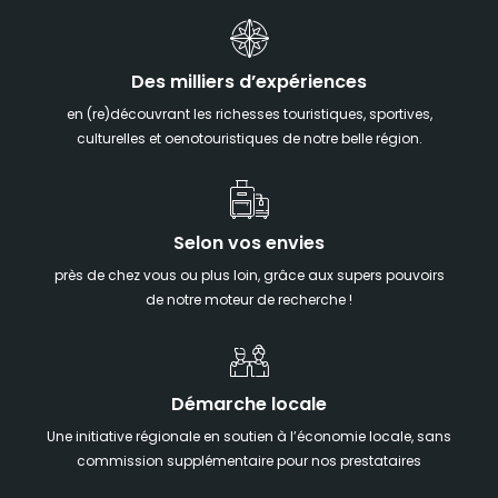
Des milliers d’expériences
en (re)découvrant les richesses touristiques, sportives,
culturelles et oenotouristiques de notre belle région.
Selon vos envies
près de chez vous ou plus loin, grâce aux supers pouvoirs
de notre moteur de recherche !
Démarche locale
Une initiative régionale en soutien à l’économie locale, sans
commission supplémentaire pour nos prestataires