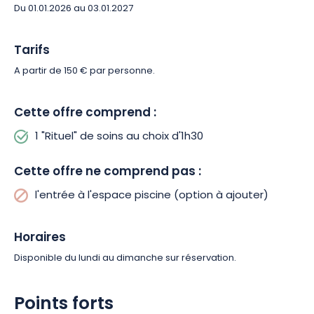
Du 01.01.2026 au 03.01.2027
Tarifs
A partir de 150 € par personne.
Cette offre comprend :
1 "Rituel" de soins au choix d'1h30
Cette offre ne comprend pas :
l'entrée à l'espace piscine (option à ajouter)
Horaires
Disponible du lundi au dimanche sur réservation.
Points forts