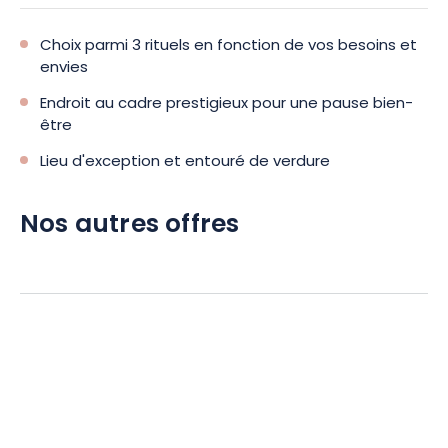
Choix parmi 3 rituels en fonction de vos besoins et
envies
Endroit au cadre prestigieux pour une pause bien-
être
Lieu d'exception et entouré de verdure
Nos autres offres