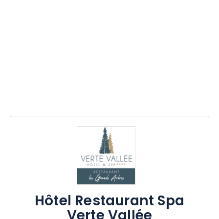
Hôtel Restaurant Spa
Verte Vallée