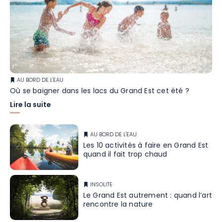
AU BORD DE L'EAU
Où se baigner dans les lacs du Grand Est cet été ?
Lire la suite
AU BORD DE L'EAU
Les 10 activités à faire en Grand Est
quand il fait trop chaud
INSOLITE
Le Grand Est autrement : quand l’art
rencontre la nature