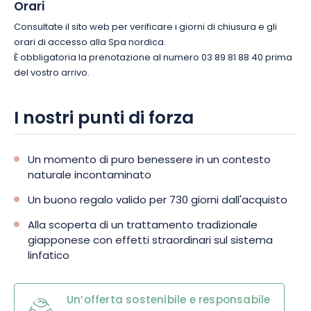
Orari
Consultate il sito web per verificare i giorni di chiusura e gli
orari di accesso alla Spa nordica.
È obbligatoria la prenotazione al numero 03 89 81 88 40 prima
del vostro arrivo.
I nostri punti di forza
Un momento di puro benessere in un contesto
naturale incontaminato
Un buono regalo valido per 730 giorni dall'acquisto
Alla scoperta di un trattamento tradizionale
giapponese con effetti straordinari sul sistema
linfatico
Un’offerta sostenibile e responsabile