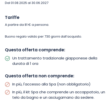
Dal 01.08.2025 al 30.06.2027
Tariffe
A partire da 81 € a persona.
Buono regalo valido per 730 giorni dall’acquisto.
Questa offerta comprende:
Un trattamento tradizionale giapponese della
durata di 1 ora
Questa offerta non comprende:
In più, l'accesso alla Spa (non obbligatorio)
In più, il kit Spa che comprende un accappatoio, un
telo da bagno e un asciugamano da sedere.