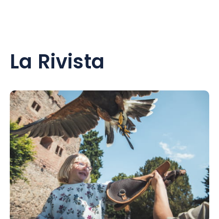
La Rivista