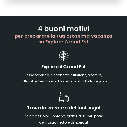
4 buoni motivi
per preparare la tua prossima vacanza
su Explore Grand Est
Esplora il Grand Est
(ri)scoprendo le ricchezze turistiche, sportive,
culturali ed enoturistiche della nostra bella regione
Trova la vacanza dei tuoi sogni
vicino a te o più lontano, grazie ai super-poteri
del nostro motore di ricerca!