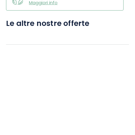
Maggiori info
Le altre nostre offerte