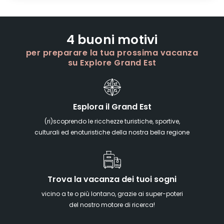
4 buoni motivi
per preparare la tua prossima vacanza
su Explore Grand Est
Esplora il Grand Est
(ri)scoprendo le ricchezze turistiche, sportive,
culturali ed enoturistiche della nostra bella regione
Trova la vacanza dei tuoi sogni
vicino a te o più lontano, grazie ai super-poteri
del nostro motore di ricerca!