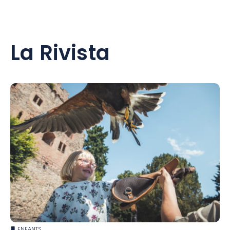
La Rivista
ENFANTS