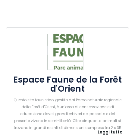
Espace Faune de la Forêt
d'Orient
Questo sito faunistico, gestito dal Parco naturale regionale
della Forêt d'Orient, è un'area di conservazione e di
educazione dove i grandi erbivori del passato e del
presente vivono in semi-libertà. Oltre cinquanta animali si
trovano in grandi recinti di dimensioni comprese tra 2 e 35
Leggi tutto