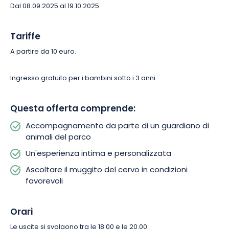
Dal 08.09.2025 al 19.10.2025
Tariffe
A partire da 10 euro.
Ingresso gratuito per i bambini sotto i 3 anni.
Questa offerta comprende:
Accompagnamento da parte di un guardiano di
animali del parco
Un'esperienza intima e personalizzata
Ascoltare il muggito del cervo in condizioni
favorevoli
Orari
Le uscite si svolgono tra le 18.00 e le 20.00.