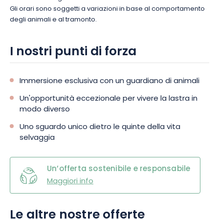
Gli orari sono soggetti a variazioni in base al comportamento
degli animali e al tramonto.
I nostri punti di forza
Immersione esclusiva con un guardiano di animali
Un'opportunità eccezionale per vivere la lastra in
modo diverso
Uno sguardo unico dietro le quinte della vita
selvaggia
Un’offerta sostenibile e responsabile
Maggiori info
Le altre nostre offerte