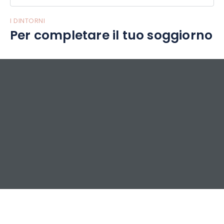
I DINTORNI
Per completare il tuo soggiorno