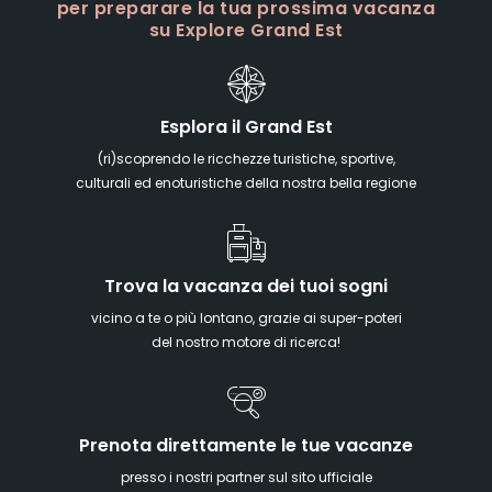
per preparare la tua prossima vacanza
su Explore Grand Est
Esplora il Grand Est
(ri)scoprendo le ricchezze turistiche, sportive,
culturali ed enoturistiche della nostra bella regione
Trova la vacanza dei tuoi sogni
vicino a te o più lontano, grazie ai super-poteri
del nostro motore di ricerca!
Prenota direttamente le tue vacanze
presso i nostri partner sul sito ufficiale