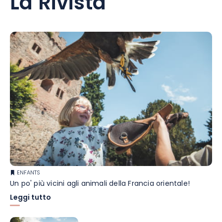
La Rivista
ENFANTS
Un po' più vicini agli animali della Francia orientale!
Leggi tutto