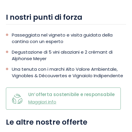
I nostri punti di forza
Passeggiata nel vigneto e visita guidata della
cantina con un esperto
Degustazione di 5 vini alsaziani e 2 crémant di
Alphonse Meyer
Una tenuta con i marchi Alto Valore Ambientale,
Vignobles & Découvertes e Vignaiolo Indipendente
Un’offerta sostenibile e responsabile
Maggiori info
Le altre nostre offerte