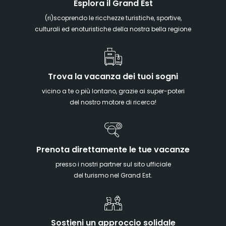
Esplora il Grand Est
(ri)scoprendo le ricchezze turistiche, sportive,
culturali ed enoturistiche della nostra bella regione
Trova la vacanza dei tuoi sogni
vicino a te o più lontano, grazie ai super-poteri
del nostro motore di ricerca!
Prenota direttamente le tue vacanze
presso i nostri partner sul sito ufficiale
del turismo nel Grand Est.
Sostieni un approccio solidale