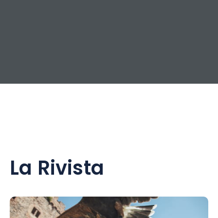
La Rivista