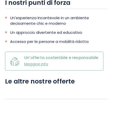
I nostri punti di forza
Un'esperienza incantevole in un ambiente
decisamente chic e moderno
Un approccio divertente ed educativo
Accesso per le persone a mobilità ridotta
Un’offerta sostenibile e responsabile
Maggiori info
Le altre nostre offerte