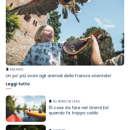
ENFANTS
Un po' più vicini agli animali della Francia orientale!
Leggi tutto
AU BORD DE L'EAU
10 cose da fare nel Grand Est
quando fa troppo caldo