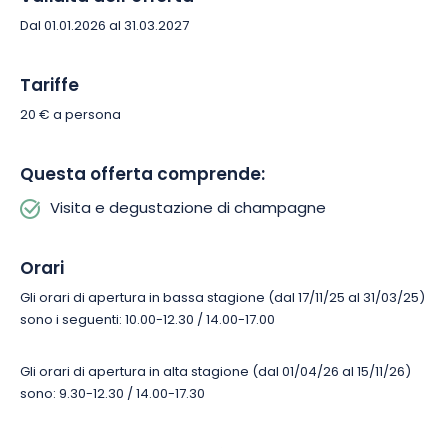
Dal 01.01.2026 al 31.03.2027
Tariffe
20 € a persona
Questa offerta comprende:
Visita e degustazione di champagne
Orari
Gli orari di apertura in bassa stagione (dal 17/11/25 al 31/03/25)
sono i seguenti: 10.00-12.30 / 14.00-17.00
Gli orari di apertura in alta stagione (dal 01/04/26 al 15/11/26)
sono: 9.30-12.30 / 14.00-17.30