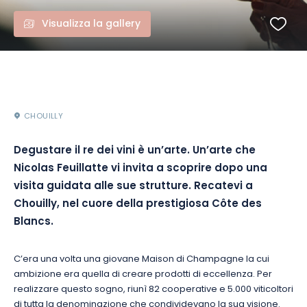
Visualizza la gallery
CHOUILLY
Degustare il re dei vini è un’arte. Un’arte che
Nicolas Feuillatte vi invita a scoprire dopo una
visita guidata alle sue strutture. Recatevi a
Chouilly, nel cuore della prestigiosa Côte des
Blancs.
C’era una volta una giovane Maison di Champagne la cui
ambizione era quella di creare prodotti di eccellenza. Per
realizzare questo sogno, riunì 82 cooperative e 5.000 viticoltori
di tutta la denominazione che condividevano la sua visione.