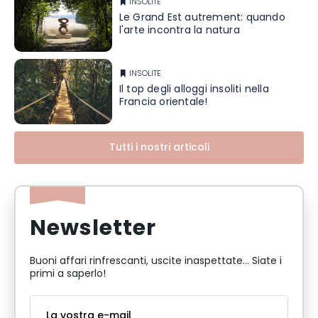
INSOLITE
Le Grand Est autrement: quando
l'arte incontra la natura
INSOLITE
Il top degli alloggi insoliti nella
Francia orientale!
Tutti i nostri articoli
Newsletter
Buoni affari rinfrescanti, uscite inaspettate... Siate i
primi a saperlo!