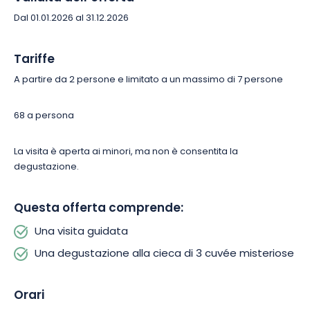
Dal 01.01.2026 al 31.12.2026
Tariffe
A partire da 2 persone e limitato a un massimo di 7 persone
68 a persona
La visita è aperta ai minori, ma non è consentita la
degustazione.
Questa offerta comprende:
Una visita guidata
Una degustazione alla cieca di 3 cuvée misteriose
Orari