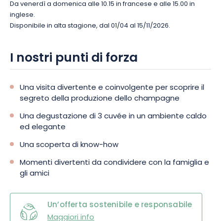
Da venerdì a domenica alle 10.15 in francese e alle 15.00 in
inglese.
Disponibile in alta stagione, dal 01/04 al 15/11/2026.
I nostri punti di forza
Una visita divertente e coinvolgente per scoprire il
segreto della produzione dello champagne
Una degustazione di 3 cuvée in un ambiente caldo
ed elegante
Una scoperta di know-how
Momenti divertenti da condividere con la famiglia e
gli amici
Un’offerta sostenibile e responsabile
Maggiori info