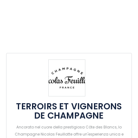
TERROIRS ET VIGNERONS
DE CHAMPAGNE
Ancorato nel cuore della prestigiosa Côte des Blancs, lo
Champagne Nicolas Feuillatte offre un'esperienza unica e