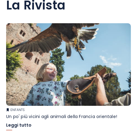
La Rivista
ENFANTS
Un po' più vicini agli animali della Francia orientale!
Leggi tutto