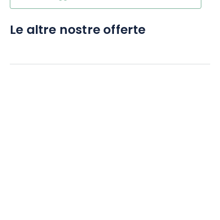
Le altre nostre offerte