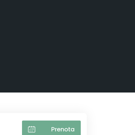
Prenota