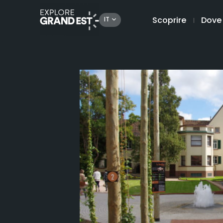
Scoprire
Dove
IT