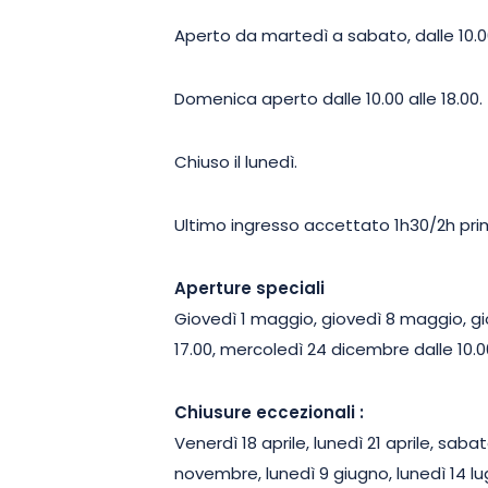
Aperto da martedì a sabato, dalle 10.00 a
Domenica aperto dalle 10.00 alle 18.00.
Chiuso il lunedì.
Ultimo ingresso accettato 1h30/2h prim
Aperture speciali
Giovedì 1 maggio, giovedì 8 maggio, gi
17.00, mercoledì 24 dicembre dalle 10.00
Chiusure eccezionali :
Venerdì 18 aprile, lunedì 21 aprile, sab
novembre, lunedì 9 giugno, lunedì 14 lu