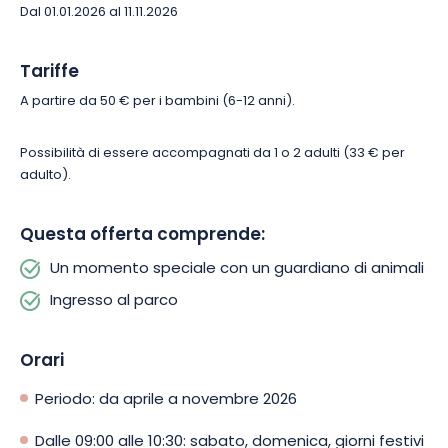
Dal 01.01.2026 al 11.11.2026
Tariffe
A partire da 50 € per i bambini (6-12 anni).
Possibilità di essere accompagnati da 1 o 2 adulti (33 € per
adulto).
Questa offerta comprende:
Un momento speciale con un guardiano di animali
Ingresso al parco
Orari
Periodo: da aprile a novembre 2026
Dalle 09:00 alle 10:30: sabato, domenica, giorni festivi