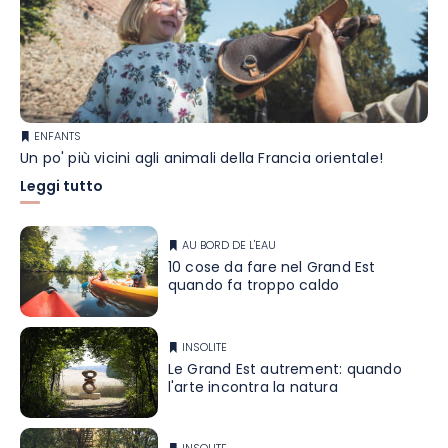
ENFANTS
Un po' più vicini agli animali della Francia orientale!
Leggi tutto
AU BORD DE L'EAU
10 cose da fare nel Grand Est
quando fa troppo caldo
INSOLITE
Le Grand Est autrement: quando
l'arte incontra la natura