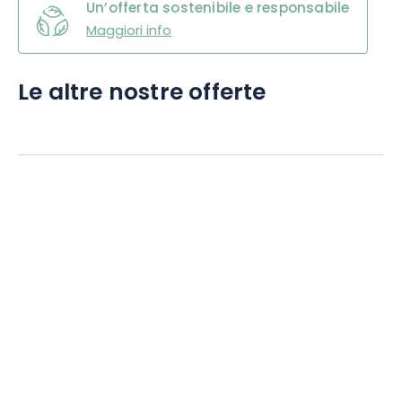
Un’offerta sostenibile e responsabile
Maggiori info
Le altre nostre offerte