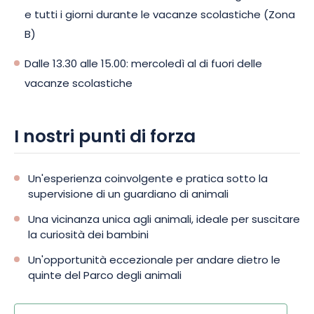
e tutti i giorni durante le vacanze scolastiche (Zona
B)
Dalle 13.30 alle 15.00: mercoledì al di fuori delle
vacanze scolastiche
I nostri punti di forza
Un'esperienza coinvolgente e pratica sotto la
supervisione di un guardiano di animali
Una vicinanza unica agli animali, ideale per suscitare
la curiosità dei bambini
Un'opportunità eccezionale per andare dietro le
quinte del Parco degli animali