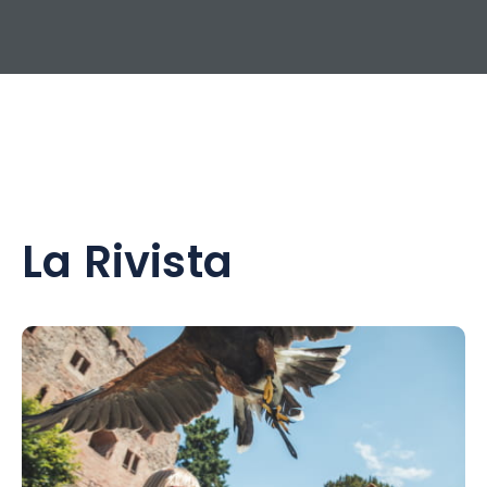
La Rivista