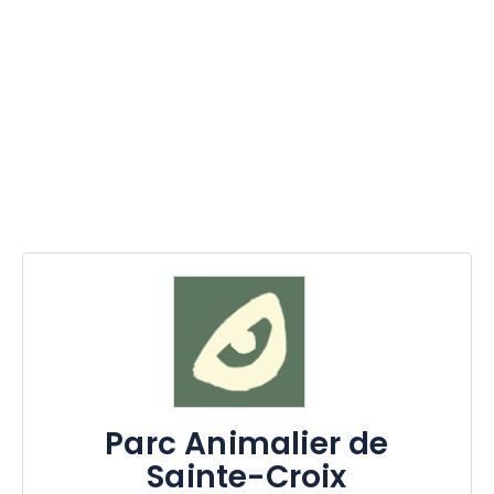
Parc Animalier de
Sainte-Croix