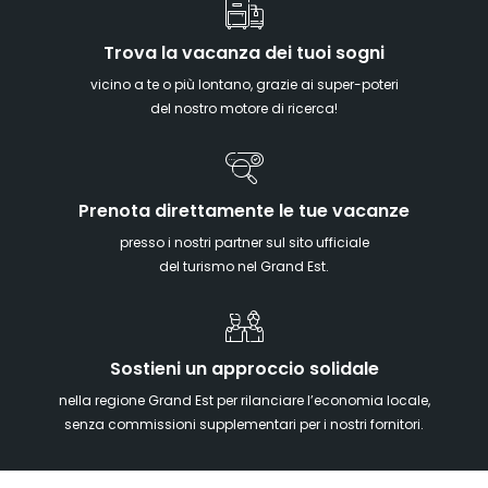
Trova la vacanza dei tuoi sogni
vicino a te o più lontano, grazie ai super-poteri
del nostro motore di ricerca!
Prenota direttamente le tue vacanze
presso i nostri partner sul sito ufficiale
del turismo nel Grand Est.
Sostieni un approccio solidale
nella regione Grand Est per rilanciare l’economia locale,
senza commissioni supplementari per i nostri fornitori.