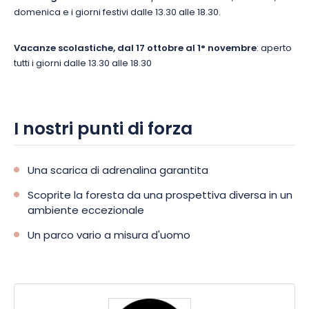
domenica e i giorni festivi dalle 13.30 alle 18.30.
Vacanze scolastiche, dal 17 ottobre al 1° novembre
: aperto
tutti i giorni dalle 13.30 alle 18.30
I nostri punti di forza
Una scarica di adrenalina garantita
Scoprite la foresta da una prospettiva diversa in un
ambiente eccezionale
Un parco vario a misura d'uomo