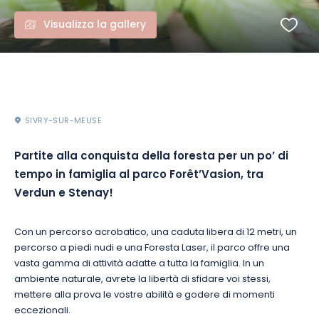
Visualizza la gallery
SIVRY-SUR-MEUSE
Partite alla conquista della foresta per un po’ di
tempo in famiglia al parco Forêt’Vasion, tra
Verdun e Stenay!
Con un percorso acrobatico, una caduta libera di 12 metri, un
percorso a piedi nudi e una Foresta Laser, il parco offre una
vasta gamma di attività adatte a tutta la famiglia. In un
ambiente naturale, avrete la libertà di sfidare voi stessi,
mettere alla prova le vostre abilità e godere di momenti
eccezionali.