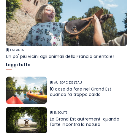
ENFANTS
Un po' più vicini agli animali della Francia orientale!
Leggi tutto
AU BORD DE L'EAU
10 cose da fare nel Grand Est
quando fa troppo caldo
INSOLITE
Le Grand Est autrement: quando
l'arte incontra la natura