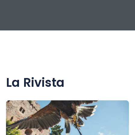
La Rivista