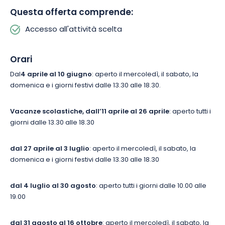
Questa offerta comprende:
Accesso all'attività scelta
Orari
Dal
4 aprile al 10 giugno
: aperto il mercoledì, il sabato, la
domenica e i giorni festivi dalle 13.30 alle 18.30.
Vacanze scolastiche, dall’11 aprile al 26 aprile
: aperto tutti i
giorni dalle 13.30 alle 18.30
dal 27 aprile al 3 luglio
: aperto il mercoledì, il sabato, la
domenica e i giorni festivi dalle 13.30 alle 18.30
dal 4 luglio al 30 agosto
: aperto tutti i giorni dalle 10.00 alle
19.00
dal 31 agosto al 16 ottobre
: aperto il mercoledì, il sabato, la