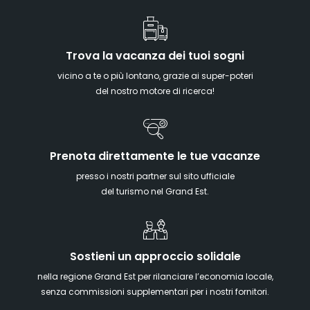
Trova la vacanza dei tuoi sogni
vicino a te o più lontano, grazie ai super-poteri
del nostro motore di ricerca!
Prenota direttamente le tue vacanze
presso i nostri partner sul sito ufficiale
del turismo nel Grand Est.
Sostieni un approccio solidale
nella regione Grand Est per rilanciare l’economia locale,
senza commissioni supplementari per i nostri fornitori.