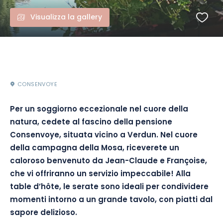
Visualizza la gallery
CONSENVOYE
Per un soggiorno eccezionale nel cuore della
natura, cedete al fascino della pensione
Consenvoye, situata vicino a Verdun. Nel cuore
della campagna della Mosa, riceverete un
caloroso benvenuto da Jean-Claude e Françoise,
che vi offriranno un servizio impeccabile! Alla
table d’hôte, le serate sono ideali per condividere
momenti intorno a un grande tavolo, con piatti dal
sapore delizioso.