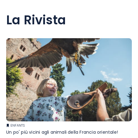
La Rivista
ENFANTS
Un po' più vicini agli animali della Francia orientale!