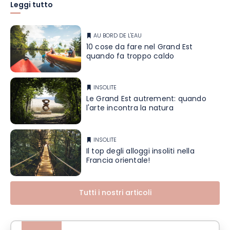
Leggi tutto
AU BORD DE L'EAU
10 cose da fare nel Grand Est
quando fa troppo caldo
INSOLITE
Le Grand Est autrement: quando
l'arte incontra la natura
INSOLITE
Il top degli alloggi insoliti nella
Francia orientale!
Tutti i nostri articoli