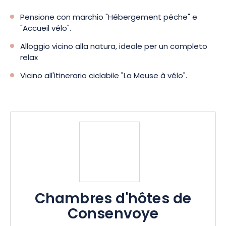
Pensione con marchio "Hébergement pêche" e
"Accueil vélo".
Alloggio vicino alla natura, ideale per un completo
relax
Vicino all'itinerario ciclabile "La Meuse à vélo".
Chambres d'hôtes de
Consenvoye