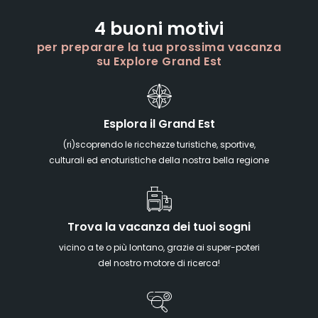
4 buoni motivi
per preparare la tua prossima vacanza
su Explore Grand Est
Esplora il Grand Est
(ri)scoprendo le ricchezze turistiche, sportive,
culturali ed enoturistiche della nostra bella regione
Trova la vacanza dei tuoi sogni
vicino a te o più lontano, grazie ai super-poteri
del nostro motore di ricerca!