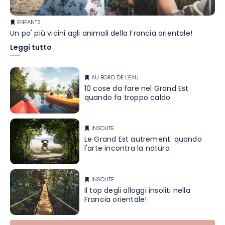
ENFANTS
Un po' più vicini agli animali della Francia orientale!
Leggi tutto
AU BORD DE L'EAU
10 cose da fare nel Grand Est
quando fa troppo caldo
INSOLITE
Le Grand Est autrement: quando
l'arte incontra la natura
INSOLITE
Il top degli alloggi insoliti nella
Francia orientale!