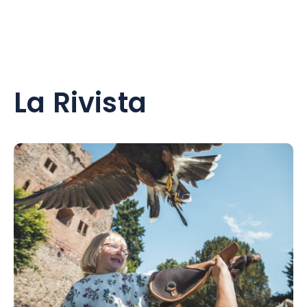
La Rivista