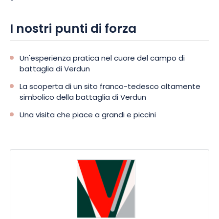
I nostri punti di forza
Un'esperienza pratica nel cuore del campo di
battaglia di Verdun
La scoperta di un sito franco-tedesco altamente
simbolico della battaglia di Verdun
Una visita che piace a grandi e piccini