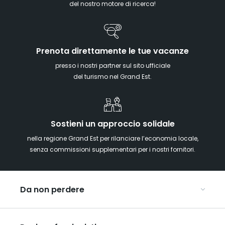
del nostro motore di ricerca!
Prenota direttamente le tue vacanze
presso i nostri partner sul sito ufficiale
del turismo nel Grand Est.
Sostieni un approccio solidale
nella regione Grand Est per rilanciare l’economia locale,
senza commissioni supplementari per i nostri fornitori.
Da non perdere
Mercatini di Natale