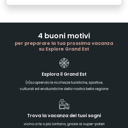
4 buoni motivi
per preparare la tua prossima vacanza
su Explore Grand Est
Esplora il Grand Est
(ri)scoprendo le ricchezze turistiche, sportive,
culturali ed enoturistiche della nostra bella regione
Trova la vacanza dei tuoi sogni
vicino a te o più lontano, grazie ai super-poteri