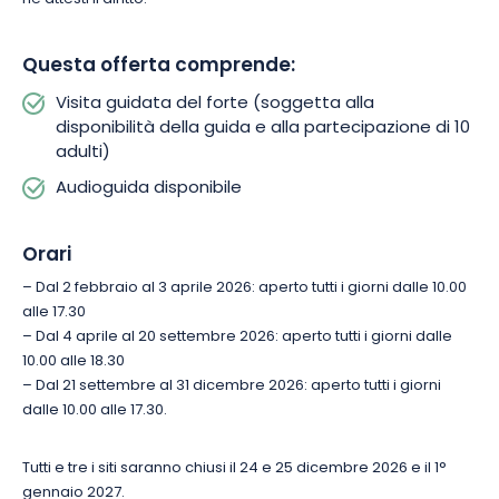
Questa offerta comprende:
Visita guidata del forte (soggetta alla
disponibilità della guida e alla partecipazione di 10
adulti)
Audioguida disponibile
Orari
– Dal 2 febbraio al 3 aprile 2026: aperto tutti i giorni dalle 10.00
alle 17.30
– Dal 4 aprile al 20 settembre 2026: aperto tutti i giorni dalle
10.00 alle 18.30
– Dal 21 settembre al 31 dicembre 2026: aperto tutti i giorni
dalle 10.00 alle 17.30.
Tutti e tre i siti saranno chiusi il 24 e 25 dicembre 2026 e il 1°
gennaio 2027.