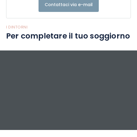
Contattaci via e-mail
I DINTORNI
Per completare il tuo soggiorno