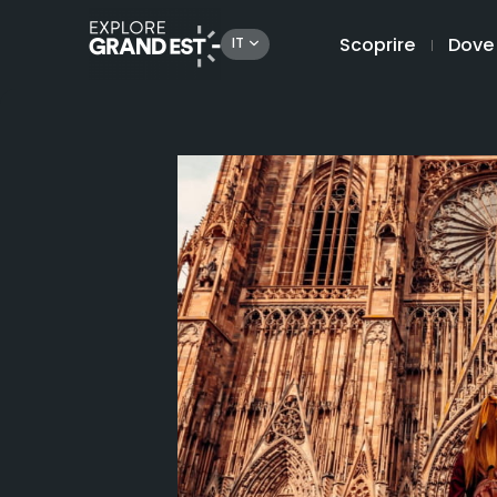
Scoprire
Dove
IT