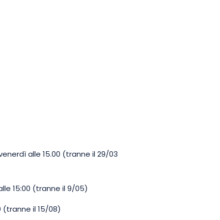
enerdì alle 15.00 (tranne il 29/03
le 15:00 (tranne il 9/05)
0 (tranne il 15/08)