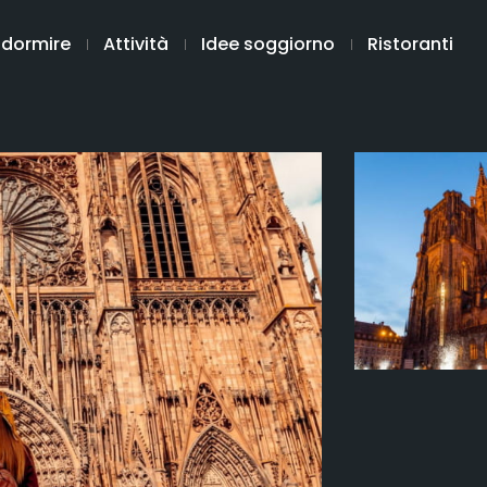
 dormire
Attività
Idee soggiorno
Ristoranti