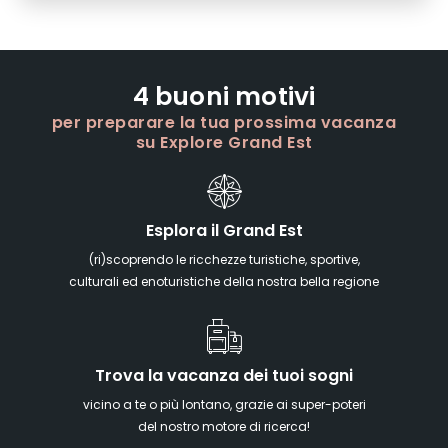
4 buoni motivi
per preparare la tua prossima vacanza
su Explore Grand Est
Esplora il Grand Est
(ri)scoprendo le ricchezze turistiche, sportive,
culturali ed enoturistiche della nostra bella regione
Trova la vacanza dei tuoi sogni
vicino a te o più lontano, grazie ai super-poteri
del nostro motore di ricerca!