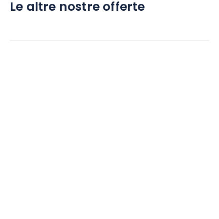
Le altre nostre offerte