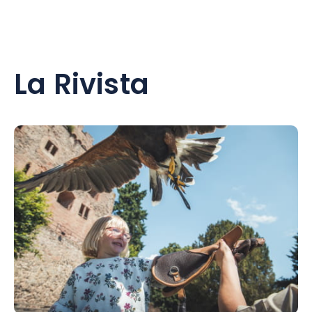
La Rivista