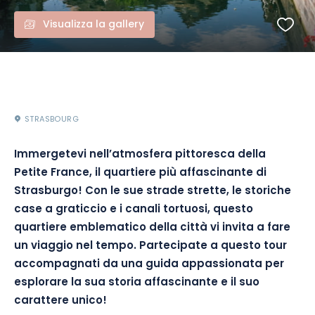
Visualizza la gallery
STRASBOURG
Immergetevi nell’atmosfera pittoresca della
Petite France, il quartiere più affascinante di
Strasburgo! Con le sue strade strette, le storiche
case a graticcio e i canali tortuosi, questo
quartiere emblematico della città vi invita a fare
un viaggio nel tempo. Partecipate a questo tour
accompagnati da una guida appassionata per
esplorare la sua storia affascinante e il suo
carattere unico!