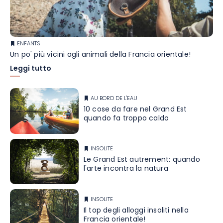
ENFANTS
Un po' più vicini agli animali della Francia orientale!
Leggi tutto
AU BORD DE L'EAU
10 cose da fare nel Grand Est
quando fa troppo caldo
INSOLITE
Le Grand Est autrement: quando
l'arte incontra la natura
INSOLITE
Il top degli alloggi insoliti nella
Francia orientale!