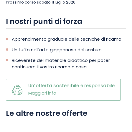
Prossimo corso sabato 11 luglio 2026
I nostri punti di forza
Apprendimento graduale delle tecniche di ricamo
Un tuffo nell'arte giapponese del sashiko
Riceverete del materiale didattico per poter
continuare il vostro ricamo a casa
Un’offerta sostenibile e responsabile
Maggiori info
Le altre nostre offerte