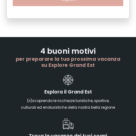
4 buoni motivi
per preparare la tua prossima vacanza
su Explore Grand Est
Esplora il Grand Est
(ri)scoprendo le ricchezze turistiche, sportive,
culturali ed enoturistiche della nostra bella regione