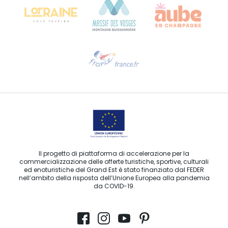
Ti serve aiuto?
Contattaci per e-mail
Il progetto di piattaforma di accelerazione per la
commercializzazione delle offerte turistiche, sportive, culturali
ed enoturistiche del Grand Est è stato finanziato dal FEDER
nell’ambito della risposta dell’Unione Europea alla pandemia
da COVID-19.