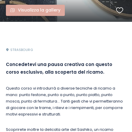
Visualizza la gallery
STRASBOURG
Concedetevi una pausa creativa con questo
corso esclusivo, alla scoperta del ricamo.
Questo corso vi introdurrà a diverse tecniche di ricamo a
mano: punto festone, punto a punto, punto piatto, punto
mosca, punto di fermatura… Tanti gesti che vi permetteranno
di giocare con le trame, i rilievi e i riempimenti, per comporre
motivi espressivi e strutturati.
Scoprirete inoltre la delicata arte del Sashiko, un ricamo