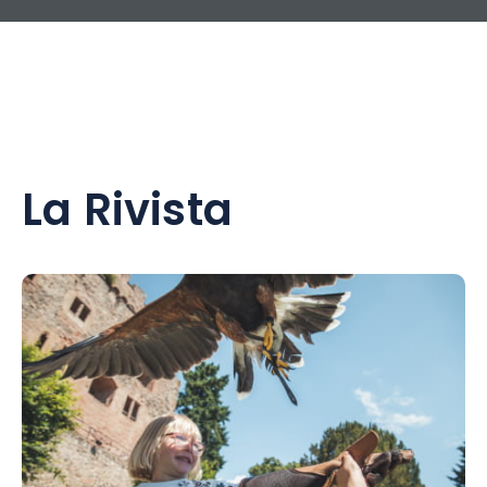
La Rivista