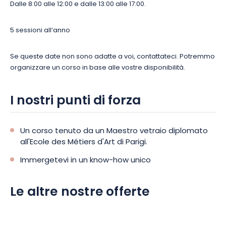
Dalle 8:00 alle 12:00 e dalle 13:00 alle 17:00.
5 sessioni all’anno
Se queste date non sono adatte a voi, contattateci. Potremmo
organizzare un corso in base alle vostre disponibilità.
I nostri punti di forza
Un corso tenuto da un Maestro vetraio diplomato
all'Ecole des Métiers d'Art di Parigi.
Immergetevi in un know-how unico
Le altre nostre offerte