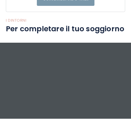
I DINTORNI
Per completare il tuo soggiorno