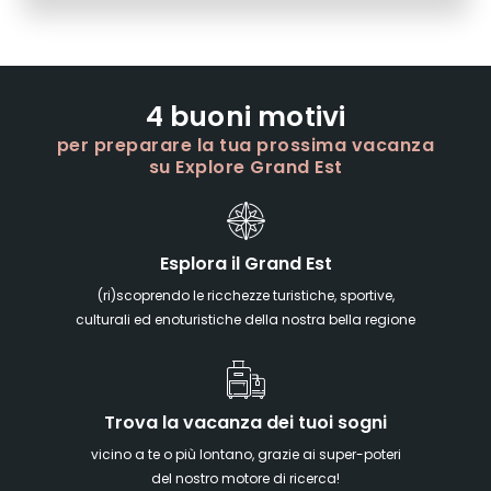
4 buoni motivi
per preparare la tua prossima vacanza
su Explore Grand Est
Esplora il Grand Est
(ri)scoprendo le ricchezze turistiche, sportive,
culturali ed enoturistiche della nostra bella regione
Trova la vacanza dei tuoi sogni
vicino a te o più lontano, grazie ai super-poteri
del nostro motore di ricerca!