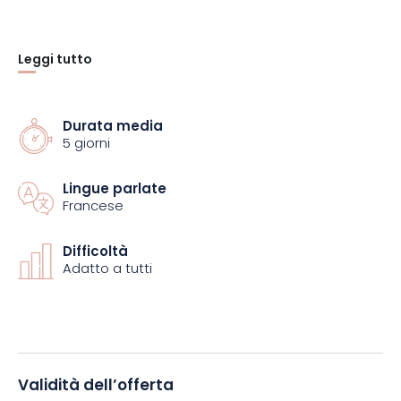
Leggi tutto
Durata media
5 giorni
Lingue parlate
Francese
Difficoltà
Adatto a tutti
Validità dell’offerta