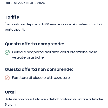
Dal 01.01.2026 al 31.12.2026
Tariffe
È richiesto un deposito di 100 euro e il corso è confermato da 2
partecipanti.
Questa offerta comprende:
Guida e scoperta dell'arte della creazione delle
vetrate artistiche
Questa offerta non comprende:
Fornitura di piccole attrezzature
Orari
Date disponibili sul sito web del laboratorio di vetrate artistiche
5 giorni