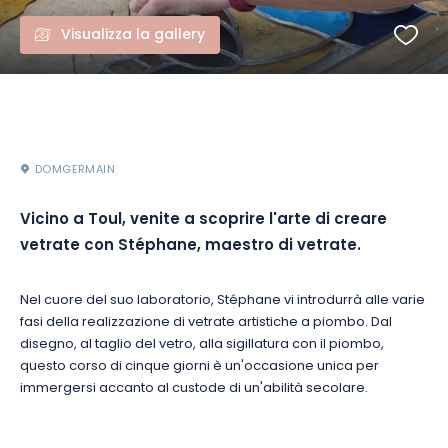
Visualizza la gallery
DOMGERMAIN
Vicino a Toul, venite a scoprire l'arte di creare
vetrate con Stéphane, maestro di vetrate.
Nel cuore del suo laboratorio, Stéphane vi introdurrà alle varie
fasi della realizzazione di vetrate artistiche a piombo. Dal
disegno, al taglio del vetro, alla sigillatura con il piombo,
questo corso di cinque giorni è un'occasione unica per
immergersi accanto al custode di un'abilità secolare.