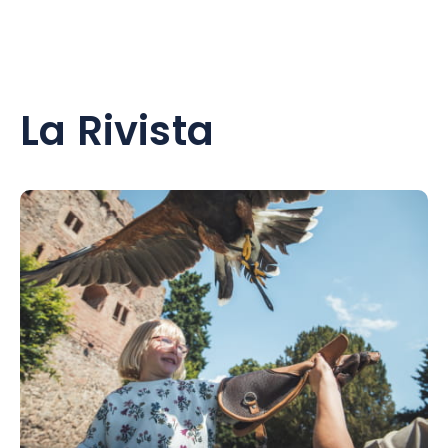
La Rivista