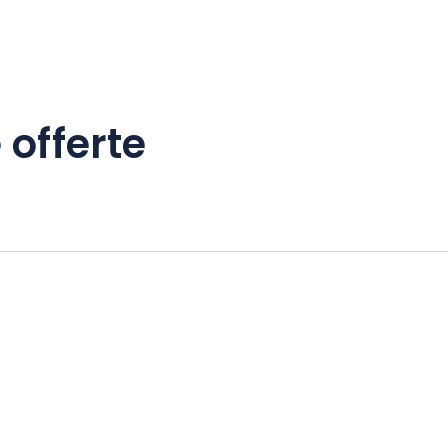
 offerte