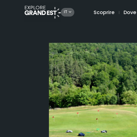
Scoprire
Dove
IT