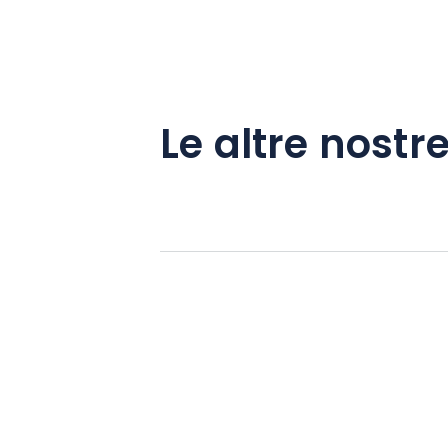
Le altre nostre