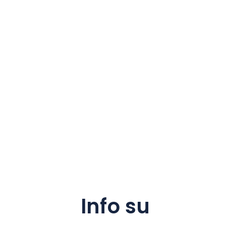
Info su