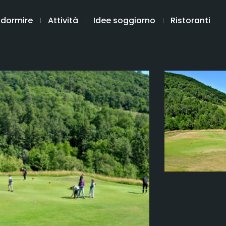
 dormire
Attività
Idee soggiorno
Ristoranti