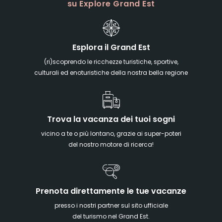
su Explore Grand Est
Esplora il Grand Est
(ri)scoprendo le ricchezze turistiche, sportive,
culturali ed enoturistiche della nostra bella regione
Trova la vacanza dei tuoi sogni
vicino a te o più lontano, grazie ai super-poteri
del nostro motore di ricerca!
Prenota direttamente le tue vacanze
presso i nostri partner sul sito ufficiale
del turismo nel Grand Est.