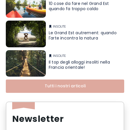
10 cose da fare nel Grand Est
quando fa troppo caldo
INSOLITE
Le Grand Est autrement: quando
l'arte incontra la natura
INSOLITE
Il top degli alloggi insoliti nella
Francia orientale!
Tutti i nostri articoli
Newsletter