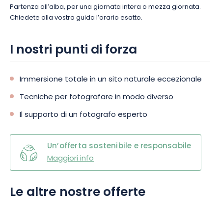
Partenza all’alba, per una giornata intera o mezza giornata.
Chiedete alla vostra guida l’orario esatto.
I nostri punti di forza
Immersione totale in un sito naturale eccezionale
Tecniche per fotografare in modo diverso
Il supporto di un fotografo esperto
Un’offerta sostenibile e responsabile
Maggiori info
Le altre nostre offerte