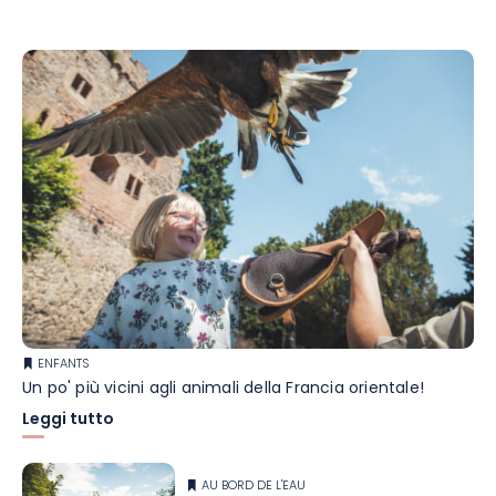
ENFANTS
Un po' più vicini agli animali della Francia orientale!
Leggi tutto
AU BORD DE L'EAU