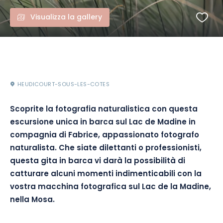
Visualizza la gallery
HEUDICOURT-SOUS-LES-COTES
Scoprite la fotografia naturalistica con questa
escursione unica in barca sul Lac de Madine in
compagnia di Fabrice, appassionato fotografo
naturalista. Che siate dilettanti o professionisti,
questa gita in barca vi darà la possibilità di
catturare alcuni momenti indimenticabili con la
vostra macchina fotografica sul Lac de la Madine,
nella Mosa.