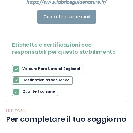
https://www.fabriceguidenature.fr/
Contattaci via e-mail
Etichette e certificazioni eco-
responsabili per questo stabilimento
Valeurs Parc Naturel Régional
Destination d’Excellence
Qualité Tourisme
I DINTORNI
Per completare il tuo soggiorno