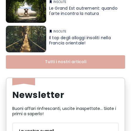
INSOLITE
Le Grand Est autrement: quando
l'arte incontra la natura
INSOLITE
Il top degli alloggi insoliti nella
Francia orientale!
Tutti i nostri articoli
Newsletter
Buoni affari rinfrescanti, uscite inaspettate... Siate i
primi a saperlo!