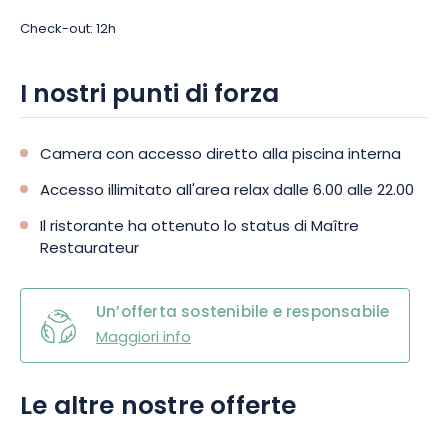
Check-out: 12h
I nostri punti di forza
Camera con accesso diretto alla piscina interna
Accesso illimitato all'area relax dalle 6.00 alle 22.00
Il ristorante ha ottenuto lo status di Maître
Restaurateur
Un’offerta sostenibile e responsabile
Maggiori info
Le altre nostre offerte