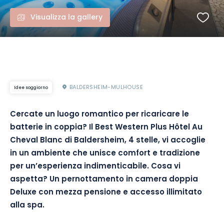
Visualizza la gallery
BALDERSHEIM-MULHOUSE
Idee soggiorno
Cercate un luogo romantico per ricaricare le
batterie in coppia?
Il
Best
Western Plus Hôtel Au
Cheval
Blanc
di Baldersheim, 4 stelle, vi accoglie
in un ambiente che unisce comfort e tradizione
per un’esperienza indimenticabile.
Cosa vi
aspetta?
Un pernottamento in camera doppia
Deluxe
con mezza pensione e accesso illimitato
alla spa.