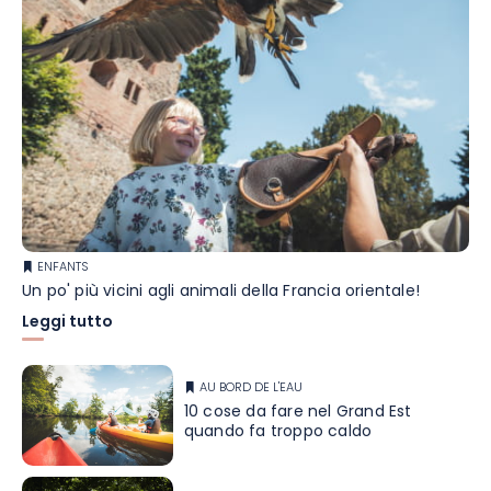
ENFANTS
Un po' più vicini agli animali della Francia orientale!
Leggi tutto
AU BORD DE L'EAU
10 cose da fare nel Grand Est
quando fa troppo caldo