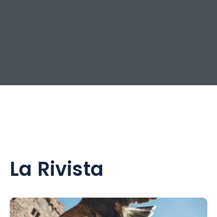
La Rivista