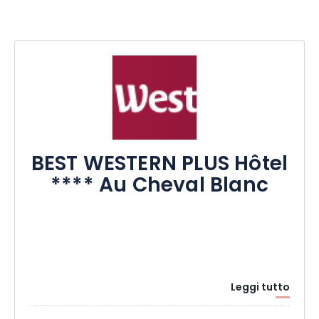
BEST WESTERN PLUS Hôtel
**** Au Cheval Blanc
Leggi tutto