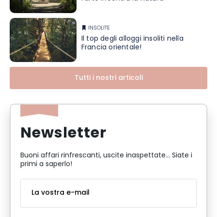
INSOLITE
Il top degli alloggi insoliti nella
Francia orientale!
Tutti i nostri articoli
Newsletter
Buoni affari rinfrescanti, uscite inaspettate... Siate i
primi a saperlo!