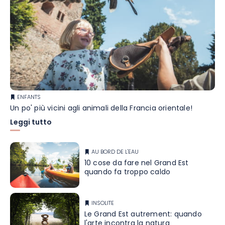
ENFANTS
Un po' più vicini agli animali della Francia orientale!
Leggi tutto
AU BORD DE L'EAU
10 cose da fare nel Grand Est
quando fa troppo caldo
INSOLITE
Le Grand Est autrement: quando
l'arte incontra la natura