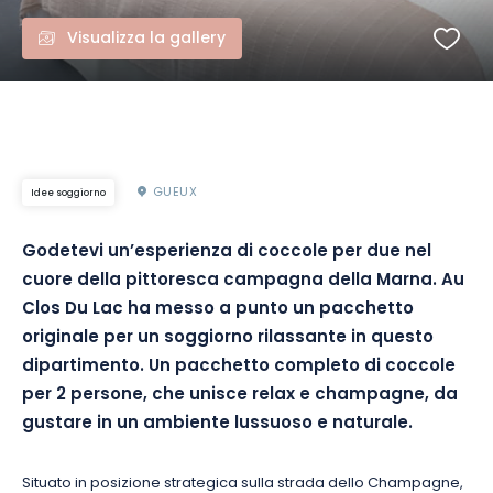
Visualizza la gallery
GUEUX
Idee soggiorno
Godetevi un’esperienza di coccole per due nel
cuore della pittoresca campagna della Marna. Au
Clos Du Lac ha messo a punto un pacchetto
originale per un soggiorno rilassante in questo
dipartimento. Un pacchetto completo di coccole
per 2 persone, che unisce relax e champagne, da
gustare in un ambiente lussuoso e naturale.
Situato in posizione strategica sulla strada dello Champagne,