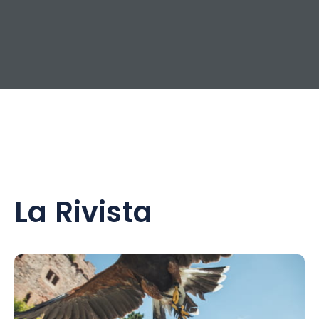
La Rivista