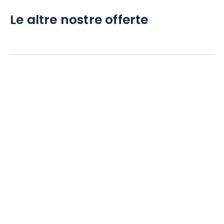
Le altre nostre offerte