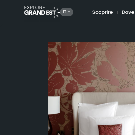
Scoprire
Dove
IT