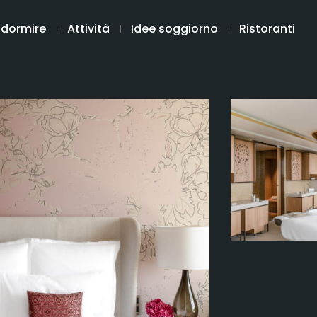
 dormire
Attività
Idee soggiorno
Ristoranti