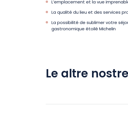
L’emplacement et la vue imprenable
La qualité du lieu et des services p
La possibilité de sublimer votre séjo
gastronomique étoilé Michelin
Le altre nostre