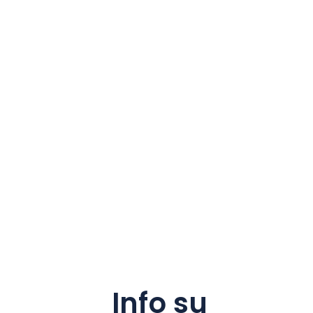
Info su