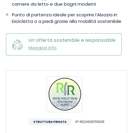
camere da letto e due bagni moderni
Punto di partenza ideale per scoprire l’Alsazia in
bicicletta o a piedi grazie alla mobilità sostenibile
Un’offerta sostenibile e responsabile
Maggiori info
STRUTTURA PRIVATA
N° 80234266700028