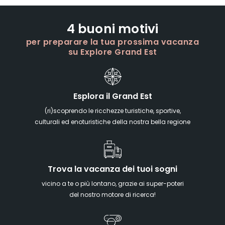
4 buoni motivi
per preparare la tua prossima vacanza
su Explore Grand Est
Esplora il Grand Est
(ri)scoprendo le ricchezze turistiche, sportive,
culturali ed enoturistiche della nostra bella regione
Trova la vacanza dei tuoi sogni
vicino a te o più lontano, grazie ai super-poteri
del nostro motore di ricerca!