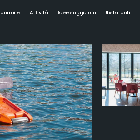
 dormire
Attività
Idee soggiorno
Ristoranti