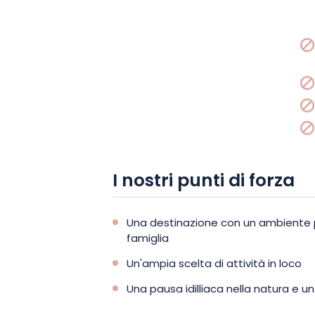
I nostri punti di forza
Una destinazione con un ambiente 
famiglia
Un'ampia scelta di attività in loco
Una pausa idilliaca nella natura e u