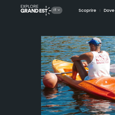
Scoprire
Dove
IT