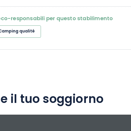
i eco-responsabili per questo stabilimento
Camping qualité
e il tuo soggiorno