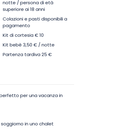
notte / persona di età
superiore ai 18 anni
Colazioni e pasti disponibili a
pagamento
Kit di cortesia € 10
Kit bebè 3,50 € / notte
Partenza tardiva 25 €
perfetto per una vacanza in
n soggiorno in uno chalet