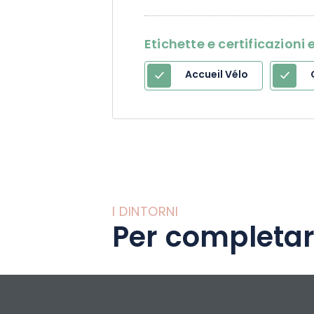
Etichette e certificazion
Accueil Vélo
I DINTORNI
Per completar