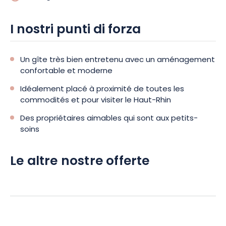
e il nordic walking.
I nostri punti di forza
Un gîte très bien entretenu avec un aménagement
confortable et moderne
Idéalement placé à proximité de toutes les
commodités et pour visiter le Haut-Rhin
Des propriétaires aimables qui sont aux petits-
soins
Le altre nostre offerte