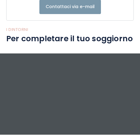
Contattaci via e-mail
I DINTORNI
Per completare il tuo soggiorno