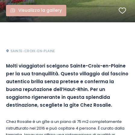
Visualizza la gallery
SAINTE-CROIX-EN-PLAINE
Molti viaggiatori scelgono Sainte-Croix-en-Plaine
per la sua tranquillità. Questo villaggio dal fascino
autentico brilla senza pretese e conferma la
buona reputazione dell’Haut-Rhin. Per un
soggiorno rigenerante in questa splendida
destinazione, scegliete la gîte Chez Rosalie.
Chez Rosalie è un gîte a un piano di 75 m2 completamente
ristrutturato nel 2016 e può ospitare 4 persone. È curato dalla