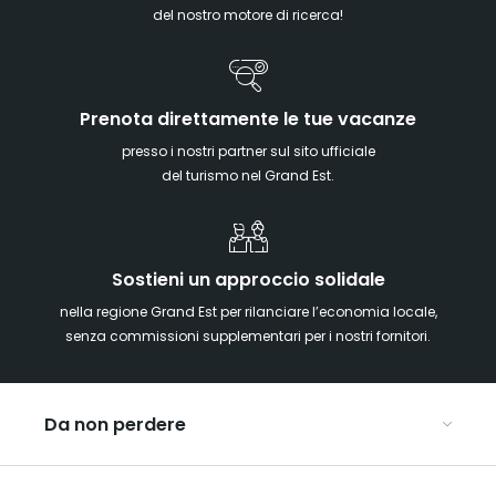
del nostro motore di ricerca!
Prenota direttamente le tue vacanze
presso i nostri partner sul sito ufficiale
del turismo nel Grand Est.
Sostieni un approccio solidale
nella regione Grand Est per rilanciare l’economia locale,
senza commissioni supplementari per i nostri fornitori.
Da non perdere
Mercatini di Natale