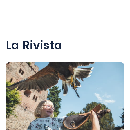
La Rivista