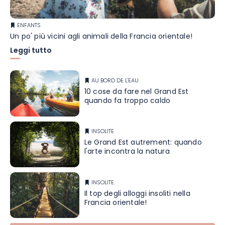
ENFANTS
Un po' più vicini agli animali della Francia orientale!
Leggi tutto
AU BORD DE L'EAU
10 cose da fare nel Grand Est
quando fa troppo caldo
INSOLITE
Le Grand Est autrement: quando
l'arte incontra la natura
INSOLITE
Il top degli alloggi insoliti nella
Francia orientale!