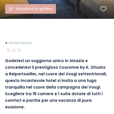
Visualizza la gallery
REIPERTSWILLER
Godetevi un soggiorno unico in Alsazia e
concedetevi il prestigioso Couronne by K. Situato
a Reipertswiller, nel cuore dei Vosgi settentrionali,
questo incantevole hotel vi invita a una fuga
tranquilla nel cuore della campagna dei Vosgi.
Scegliete tra 18 camere e 1 suite dotate di tutti i
comfort e partite per una vacanza di pura
evasione.