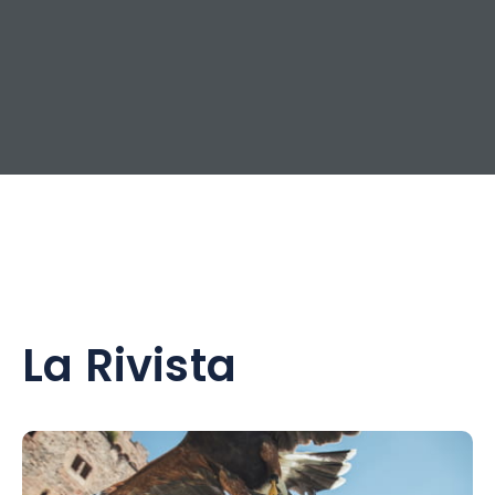
La Rivista