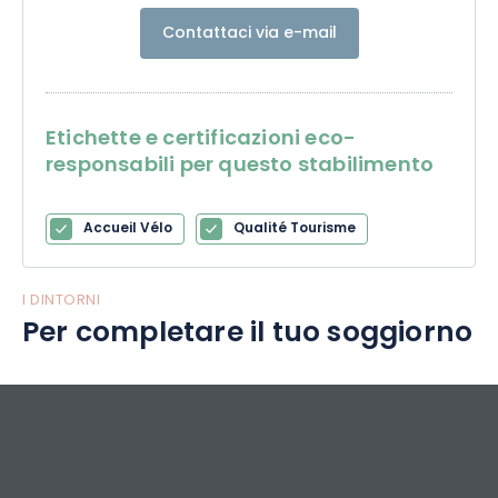
Contattaci via e-mail
Etichette e certificazioni eco-
responsabili per questo stabilimento
Accueil Vélo
Qualité Tourisme
I DINTORNI
Per completare il tuo soggiorno