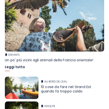
ENFANTS
Un po' più vicini agli animali della Francia orientale!
Leggi tutto
AU BORD DE L'EAU
10 cose da fare nel Grand Est
quando fa troppo caldo
INSOLITE