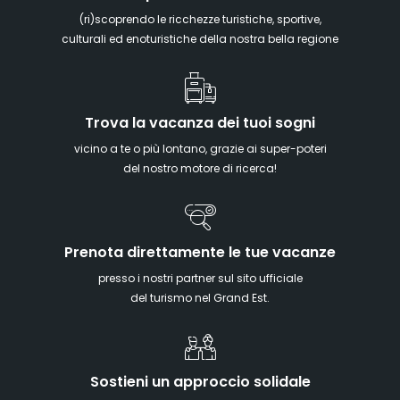
(ri)scoprendo le ricchezze turistiche, sportive,
culturali ed enoturistiche della nostra bella regione
Trova la vacanza dei tuoi sogni
vicino a te o più lontano, grazie ai super-poteri
del nostro motore di ricerca!
Prenota direttamente le tue vacanze
presso i nostri partner sul sito ufficiale
del turismo nel Grand Est.
Sostieni un approccio solidale