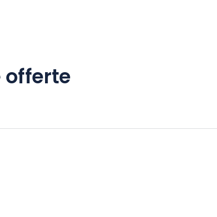
 offerte