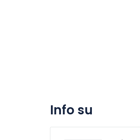
Info su