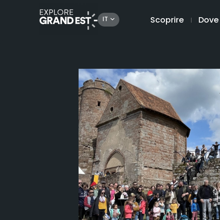
Scoprire
Dove
IT