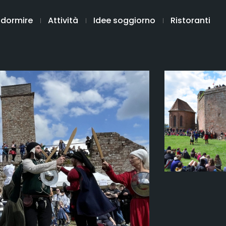
 dormire
Attività
Idee soggiorno
Ristoranti