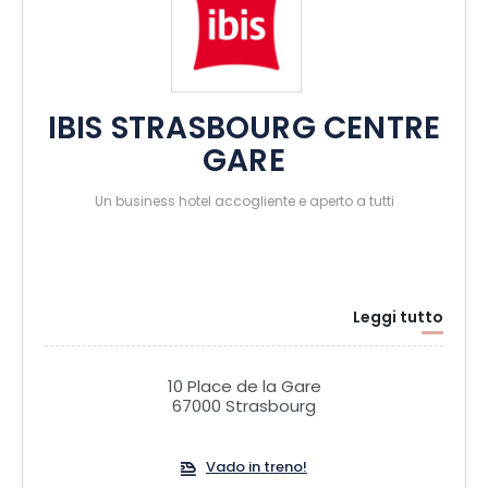
IBIS STRASBOURG CENTRE
GARE
Un business hotel accogliente e aperto a tutti
Leggi tutto
10 Place de la Gare
67000 Strasbourg
Vado in treno!