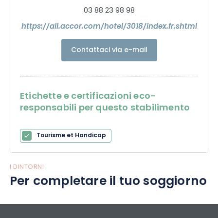
03 88 23 98 98
https://all.accor.com/hotel/3018/index.fr.shtml
Contattaci via e-mail
Etichette e certificazioni eco-
responsabili per questo stabilimento
Tourisme et Handicap
I DINTORNI
Per completare il tuo soggiorno