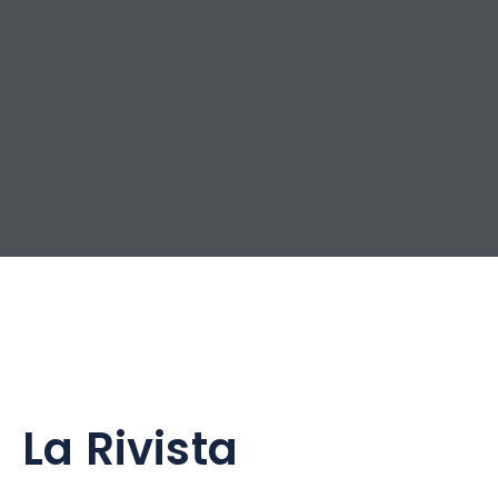
La Rivista