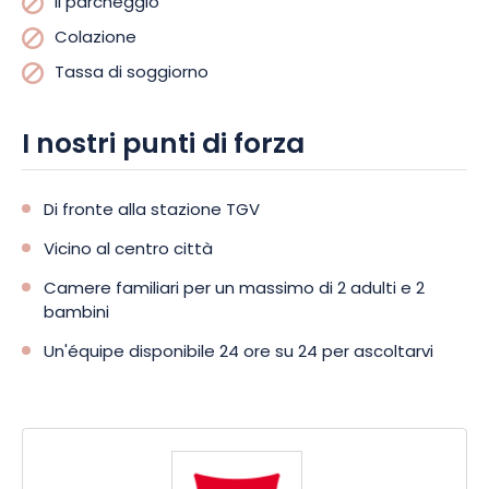
Il parcheggio
Colazione
Tassa di soggiorno
I nostri punti di forza
Di fronte alla stazione TGV
Vicino al centro città
Camere familiari per un massimo di 2 adulti e 2
bambini
Un'équipe disponibile 24 ore su 24 per ascoltarvi