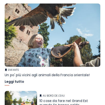
ENFANTS
Un po' più vicini agli animali della Francia orientale!
Leggi tutto
AU BORD DE L'EAU
10 cose da fare nel Grand Est