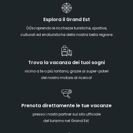
Esplora il Grand Est
(ri)scoprendo le ricchezze turistiche, sportive,
culturali ed enoturistiche della nostra bella regione
Trova la vacanza dei tuoi sogni
vicino a te o più lontano, grazie ai super-poteri
del nostro motore di ricerca!
Prenota direttamente le tue vacanze
presso i nostri partner sul sito ufficiale
del turismo nel Grand Est.