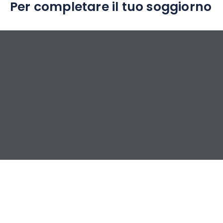
Per completare il tuo soggiorno