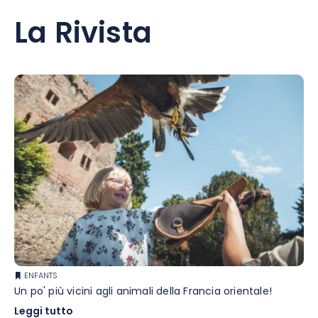
La Rivista
ENFANTS
Un po' più vicini agli animali della Francia orientale!
Leggi tutto