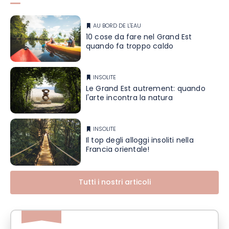
AU BORD DE L'EAU
10 cose da fare nel Grand Est
quando fa troppo caldo
INSOLITE
Le Grand Est autrement: quando
l'arte incontra la natura
INSOLITE
Il top degli alloggi insoliti nella
Francia orientale!
Tutti i nostri articoli