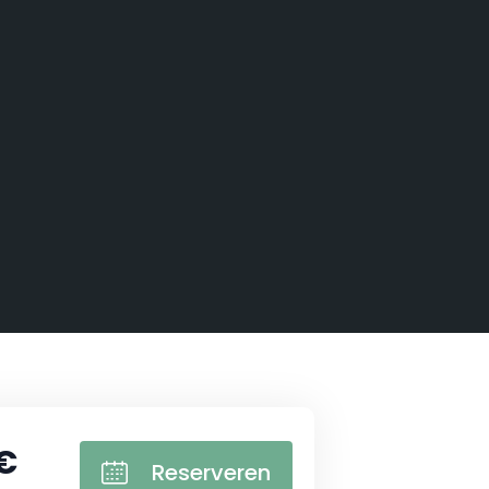
€
Reserveren