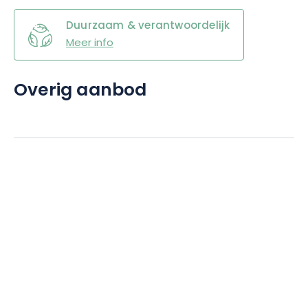
Duurzaam & verantwoordelijk
Meer info
Overig aanbod