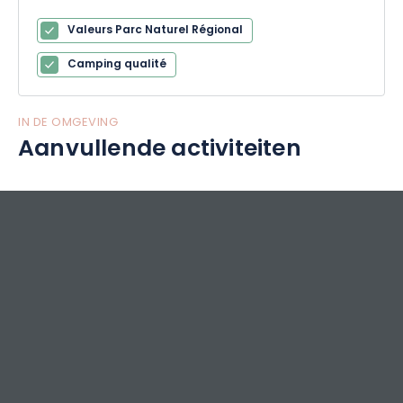
Valeurs Parc Naturel Régional
Camping qualité
IN DE OMGEVING
Aanvullende activiteiten