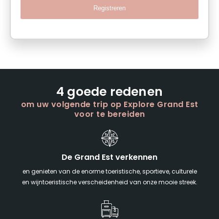
Registreren
4 goede redenen
om uw volgende trip op Explore Grand Est
voor te bereiden
De Grand Est verkennen
en genieten van de enorme toeristische, sportieve, culturele
en wijntoeristische verscheidenheid van onze mooie streek.