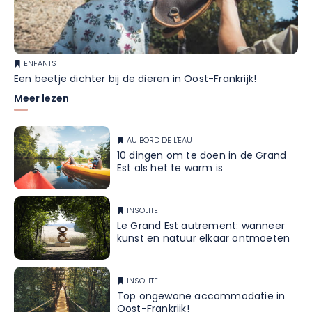
ENFANTS
Een beetje dichter bij de dieren in Oost-Frankrijk!
Meer lezen
AU BORD DE L'EAU
10 dingen om te doen in de Grand
Est als het te warm is
INSOLITE
Le Grand Est autrement: wanneer
kunst en natuur elkaar ontmoeten
INSOLITE
Top ongewone accommodatie in
Oost-Frankrijk!