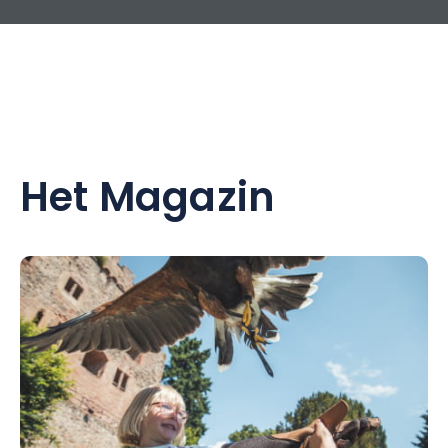
Het Magazin