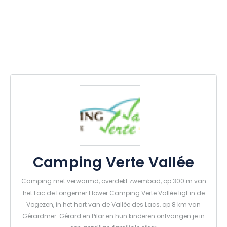
Camping Verte Vallée
Camping met verwarmd, overdekt zwembad, op 300 m van
het Lac de Longemer Flower Camping Verte Vallée ligt in de
Vogezen, in het hart van de Vallée des Lacs, op 8 km van
Gérardmer. Gérard en Pilar en hun kinderen ontvangen je in