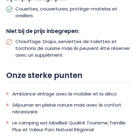
Couettes, couvertures, protège-matelas et
oreillers
Niet bij de prijs inbegrepen:
Chauffage. Draps, serviettes de toilettes et
torchons de cuisine mais ils peuvent être réserver
avec un supplément
Onze sterke punten
Ambiance vintage avec le mobilier et la déco
Séjourner en pleine nature mais avec le confort
nécessaire
Le camping est labellisé Qualité Tourisme, Famille
Plus et Valeur Parc Naturel Régional