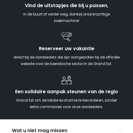
Vind de uitstapjes die bij u passen,
in de buurt of verder weg, dankzij onze krachtige
zoekmachine!
Reserveer uw vakantie
direct bij de aanbieders die zijn aangesloten bij de officiële
website voor de toeristische sector in de Grand Est.
Een solidaire aanpak steunen van de regio
Grand Est om de lokale economie te bevorderen, zonder
extra commissies voor onze aanbieders.
Wat u niet mag missen