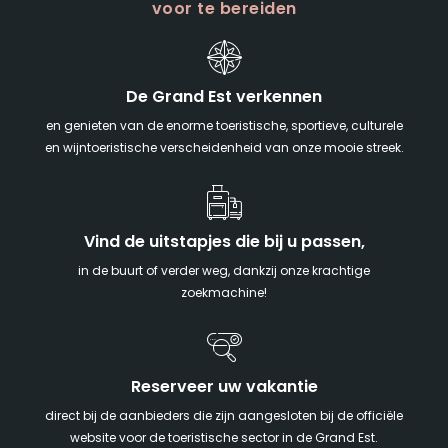
voor te bereiden
De Grand Est verkennen
en genieten van de enorme toeristische, sportieve, culturele
en wijntoeristische verscheidenheid van onze mooie streek.
Vind de uitstapjes die bij u passen,
in de buurt of verder weg, dankzij onze krachtige
zoekmachine!
Reserveer uw vakantie
direct bij de aanbieders die zijn aangesloten bij de officiële
website voor de toeristische sector in de Grand Est.