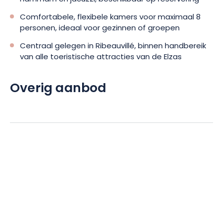
Comfortabele, flexibele kamers voor maximaal 8
personen, ideaal voor gezinnen of groepen
Centraal gelegen in Ribeauvillé, binnen handbereik
van alle toeristische attracties van de Elzas
Overig aanbod