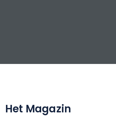
Het Magazin