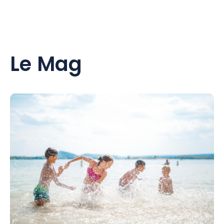
Le Mag