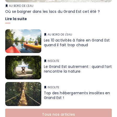
AU BORD DE L'EAU
Où se baigner dans les lacs du Grand Est cet été ?
Lire la suite
AU BORD DE L'EAU
Les 10 activités à faire en Grand Est
quand il fait trop chaud
INSOLITE
Le Grand Est autrement : quand l’art
rencontre la nature
INSOLITE
Top des hébergements insolites en
Grand Est !
Tous nos articles