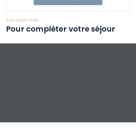
AUX ALENTOURS
Pour compléter votre séjour