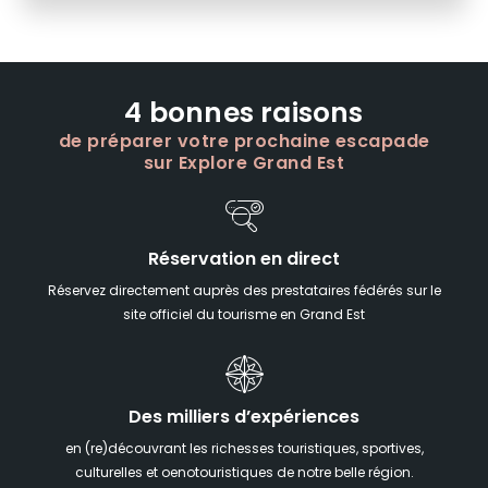
4 bonnes raisons
de préparer votre prochaine escapade
sur Explore Grand Est
Réservation en direct
Réservez directement auprès des prestataires fédérés sur le
site officiel du tourisme en Grand Est
Des milliers d’expériences
en (re)découvrant les richesses touristiques, sportives,
culturelles et oenotouristiques de notre belle région.