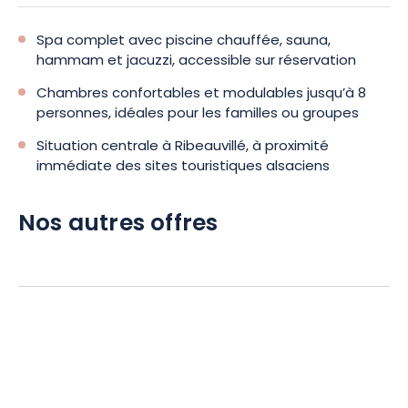
Spa complet avec piscine chauffée, sauna,
hammam et jacuzzi, accessible sur réservation
Chambres confortables et modulables jusqu’à 8
personnes, idéales pour les familles ou groupes
Situation centrale à Ribeauvillé, à proximité
immédiate des sites touristiques alsaciens
Nos autres offres