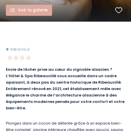
Voir la galerie
RIBEAUVILLÉ
Envie de lâcher prise au cœur du vignoble alsacien ?
L’Hôtel & Spa Ribeauvillé vous accueille dans un cadre
apaisant, à deux pas du centre historique de Ribeauvillé.
Entièrement rénové en 2021, cet établissement mêle avec
élégance le charme de l’architecture alsacienne à des
équipements modernes pensés pour votre confort et votre
bien-être.
Plongez dans un cocon de détente grâce à un espace bien-
être complet : piscine intérieure chauffée avec jacuzzi, sauna,