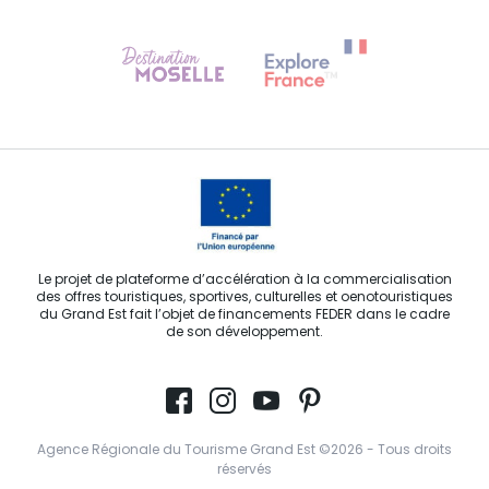
Besoin d'aide ?
Contactez-nous
Le projet de plateforme d’accélération à la commercialisation
des offres touristiques, sportives, culturelles et oenotouristiques
du Grand Est fait l’objet de financements FEDER dans le cadre
de son développement.
Agence Régionale du Tourisme Grand Est ©2026 - Tous droits
réservés