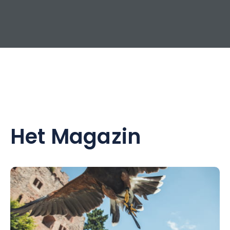
Het Magazin