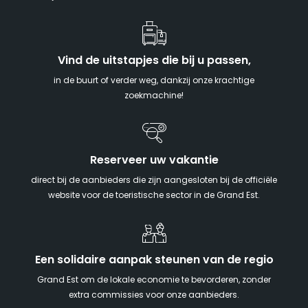
Vind de uitstapjes die bij u passen,
in de buurt of verder weg, dankzij onze krachtige
zoekmachine!
Reserveer uw vakantie
direct bij de aanbieders die zijn aangesloten bij de officiële
website voor de toeristische sector in de Grand Est.
Een solidaire aanpak steunen van de regio
Grand Est om de lokale economie te bevorderen, zonder
extra commissies voor onze aanbieders.