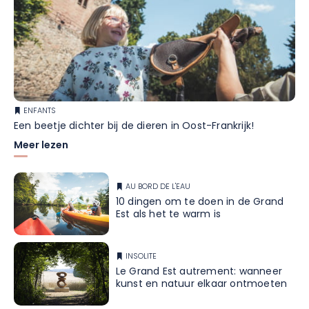
ENFANTS
Een beetje dichter bij de dieren in Oost-Frankrijk!
Meer lezen
AU BORD DE L'EAU
10 dingen om te doen in de Grand
Est als het te warm is
INSOLITE
Le Grand Est autrement: wanneer
kunst en natuur elkaar ontmoeten