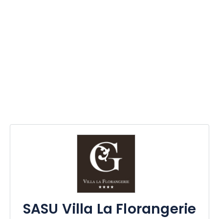
SASU Villa La Florangerie