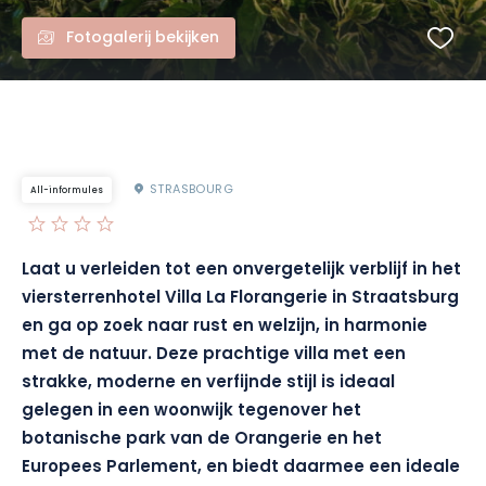
Fotogalerij bekijken
STRASBOURG
All-informules
Laat u verleiden tot een onvergetelijk verblijf in het
viersterrenhotel Villa La Florangerie in Straatsburg
en ga op zoek naar rust en welzijn, in harmonie
met de natuur. Deze prachtige villa met een
strakke, moderne en verfijnde stijl is ideaal
gelegen in een woonwijk tegenover het
botanische park van de Orangerie en het
Europees Parlement, en biedt daarmee een ideale