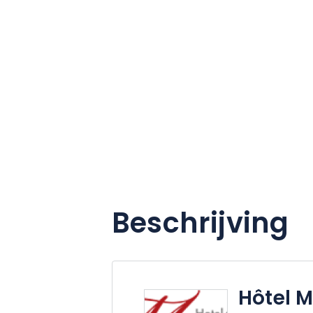
Beschrijving
Hôtel 