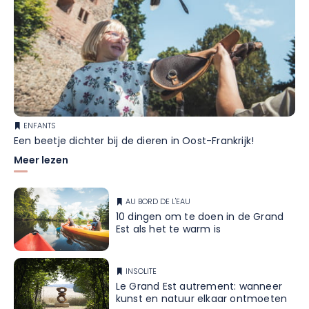
ENFANTS
Een beetje dichter bij de dieren in Oost-Frankrijk!
Meer lezen
AU BORD DE L'EAU
10 dingen om te doen in de Grand
Est als het te warm is
INSOLITE
Le Grand Est autrement: wanneer
kunst en natuur elkaar ontmoeten