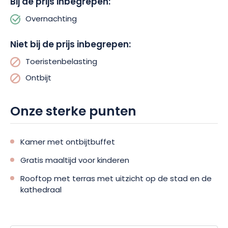
Bij de prijs inbegrepen:
Overnachting
Niet bij de prijs inbegrepen:
Toeristenbelasting
Ontbijt
Onze sterke punten
Kamer met ontbijtbuffet
Gratis maaltijd voor kinderen
Rooftop met terras met uitzicht op de stad en de
kathedraal