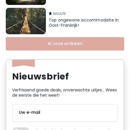
INSOLITE
Top ongewone accommodatie in
Oost-Frankrijk!
Al onze artikelen
Nieuwsbrief
Verfrissend goede deals, onverwachte uitjes... Wees
de eerste die het weet!