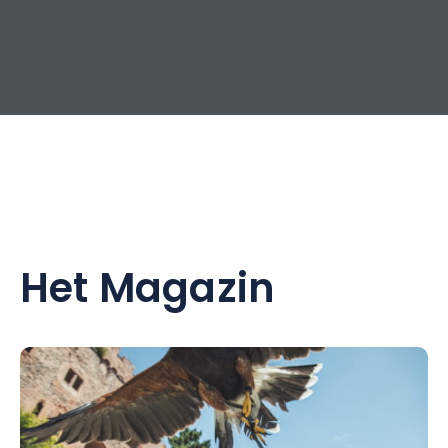
Het Magazin