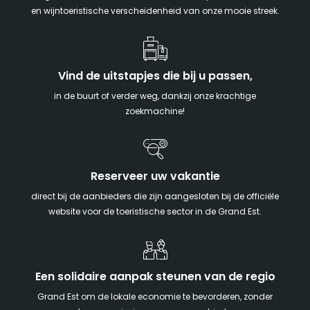
en wijntoeristische verscheidenheid van onze mooie streek.
Vind de uitstapjes die bij u passen,
in de buurt of verder weg, dankzij onze krachtige
zoekmachine!
Reserveer uw vakantie
direct bij de aanbieders die zijn aangesloten bij de officiële
website voor de toeristische sector in de Grand Est.
Een solidaire aanpak steunen van de regio
Grand Est om de lokale economie te bevorderen, zonder