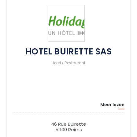
HOTEL BUIRETTE SAS
Hotel / Restaurant
Meer lezen
46 Rue Buirette
51100 Reims