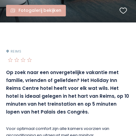
Fotogalerij bekijken
REIMS
Op zoek naar een onvergetelijke vakantie met
familie, vrienden of geliefden? Het Holiday Inn
Reims Centre hotel heeft voor elk wat wils. Het
hotel is ideaal gelegen in het hart van Reims, op 10
minuten van het treinstation en op 5 minuten
lopen van het Palais des Congrès.
Voor optimaal comfort zijn alle kamers voorzien van
airconditioning en uitgerust met een minibar,