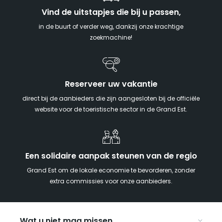
Vind de uitstapjes die bij u passen,
in de buurt of verder weg, dankzij onze krachtige
zoekmachine!
Reserveer uw vakantie
direct bij de aanbieders die zijn aangesloten bij de officiële
website voor de toeristische sector in de Grand Est.
Een solidaire aanpak steunen van de regio
Grand Est om de lokale economie te bevorderen, zonder
extra commissies voor onze aanbieders.
Wat u niet mag missen