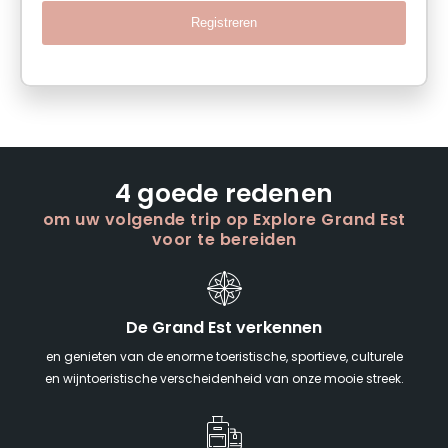
Registreren
4 goede redenen
om uw volgende trip op Explore Grand Est
voor te bereiden
De Grand Est verkennen
en genieten van de enorme toeristische, sportieve, culturele
en wijntoeristische verscheidenheid van onze mooie streek.