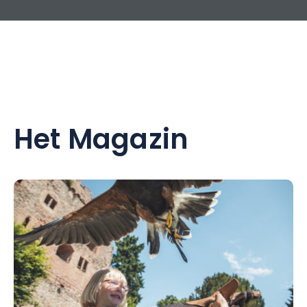
Het Magazin