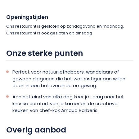
Openingstijden
Ons restaurant is gesloten op zondagavond en maandag.
Ons restaurant is ook gesloten op dinsdag
Onze sterke punten
Perfect voor natuurliefhebbers, wandelaars of
gewoon diegenen die het wat rustiger aan willen
doen in een betoverende omgeving.
Aan het eind van elke dag keer je terug naar het
knusse comfort van je kamer en de creatieve
keuken van chef-kok Arnaud Barberis.
Overig aanbod