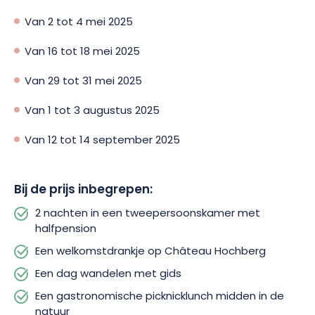
Van 2 tot 4 mei 2025
Van 16 tot 18 mei 2025
Van 29 tot 31 mei 2025
Van 1 tot 3 augustus 2025
Van 12 tot 14 september 2025
Bij de prijs inbegrepen:
2 nachten in een tweepersoonskamer met
halfpension
Een welkomstdrankje op Château Hochberg
Een dag wandelen met gids
Een gastronomische picknicklunch midden in de
natuur