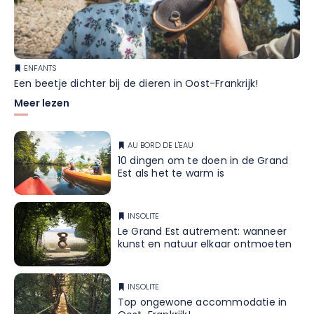
ENFANTS
Een beetje dichter bij de dieren in Oost-Frankrijk!
Meer lezen
AU BORD DE L'EAU
10 dingen om te doen in de Grand
Est als het te warm is
INSOLITE
Le Grand Est autrement: wanneer
kunst en natuur elkaar ontmoeten
INSOLITE
Top ongewone accommodatie in