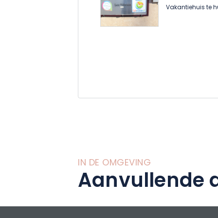
Vakantiehuis te h
IN DE OMGEVING
Aanvullende a