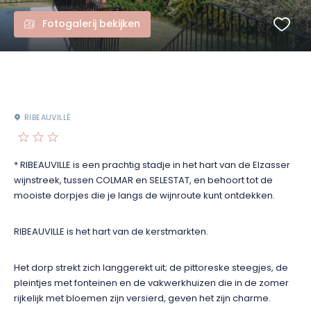
Fotogalerij bekijken
RIBEAUVILLÉ
* RIBEAUVILLE is een prachtig stadje in het hart van de Elzasser
wijnstreek, tussen COLMAR en SELESTAT, en behoort tot de
mooiste dorpjes die je langs de wijnroute kunt ontdekken.
RIBEAUVILLE is het hart van de kerstmarkten.
Het dorp strekt zich langgerekt uit; de pittoreske steegjes, de
pleintjes met fonteinen en de vakwerkhuizen die in de zomer
rijkelijk met bloemen zijn versierd, geven het zijn charme.