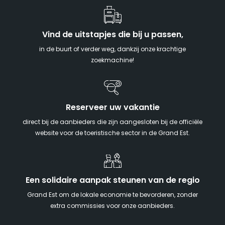
Vind de uitstapjes die bij u passen,
in de buurt of verder weg, dankzij onze krachtige
zoekmachine!
Reserveer uw vakantie
direct bij de aanbieders die zijn aangesloten bij de officiële
website voor de toeristische sector in de Grand Est.
Een solidaire aanpak steunen van de regio
Grand Est om de lokale economie te bevorderen, zonder
extra commissies voor onze aanbieders.