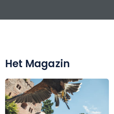
Het Magazin