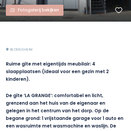
Fotogalerij bekijken
BLODELSHEIM
Ruime gîte met eigentijds meubilair: 4
slaapplaatsen (ideaal voor een gezin met 2
kinderen).
De gîte ‘LA GRANGE’: comfortabel en licht,
grenzend aan het huis van de eigenaar en
gelegen in het centrum van het dorp. Op de
begane grond: 1 vrijstaande garage voor 1 auto en
een wasruimte met wasmachine en waslijn. De