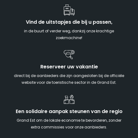
Vind de uitstapjes die bij u passen,
in de buurt of verder weg, dankzij onze krachtige
zoekmachine!
Reserveer uw vakantie
direct bij de aanbieders die zijn aangesloten bij de officiële
website voor de toeristische sector in de Grand Est.
Een solidaire aanpak steunen van de regio
Grand Est om de lokale economie te bevorderen, zonder
extra commissies voor onze aanbieders.