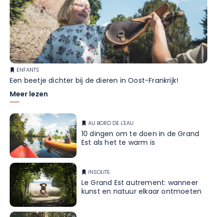
ENFANTS
Een beetje dichter bij de dieren in Oost-Frankrijk!
Meer lezen
AU BORD DE L'EAU
10 dingen om te doen in de Grand
Est als het te warm is
INSOLITE
Le Grand Est autrement: wanneer
kunst en natuur elkaar ontmoeten