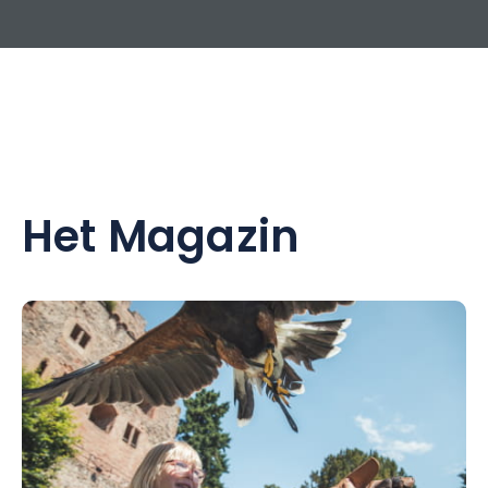
Het Magazin