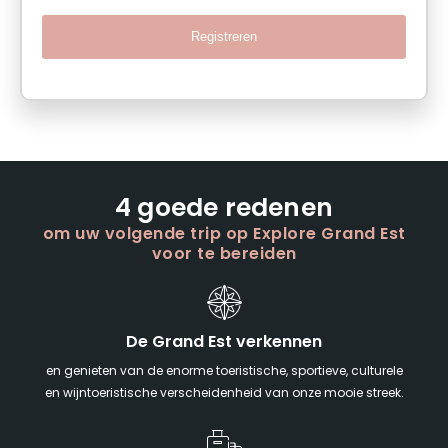
Registreren
4 goede redenen
om uw volgende trip op Explore Grand Est
voor te bereiden
De Grand Est verkennen
en genieten van de enorme toeristische, sportieve, culturele
en wijntoeristische verscheidenheid van onze mooie streek.