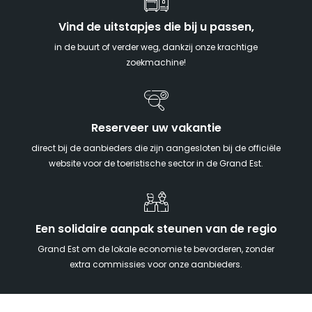
Vind de uitstapjes die bij u passen,
in de buurt of verder weg, dankzij onze krachtige
zoekmachine!
Reserveer uw vakantie
direct bij de aanbieders die zijn aangesloten bij de officiële
website voor de toeristische sector in de Grand Est.
Een solidaire aanpak steunen van de regio
Grand Est om de lokale economie te bevorderen, zonder
extra commissies voor onze aanbieders.