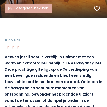
Fotogalerij bekijken
COLMAR
Verwen jezelf voor je verblijf in Colmar met een
warm en comfortabel verblijf in Le Verdoyant gîte!
Deze prachtige gîte ligt op de 3e verdieping van
een beveiligde residentie en biedt een vredig
toevluchtsoord in het hart van de stad. Ontspan in
de hangstoelen voor pure momenten van
ontspanning, bewonder het prachtige uitzicht
vanaf de terrassen of dompel je onder in de