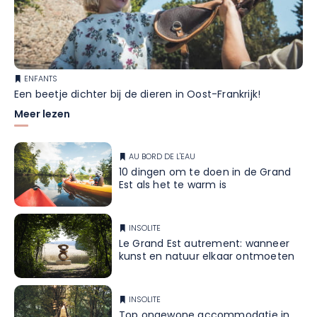
ENFANTS
Een beetje dichter bij de dieren in Oost-Frankrijk!
Meer lezen
AU BORD DE L'EAU
10 dingen om te doen in de Grand
Est als het te warm is
INSOLITE
Le Grand Est autrement: wanneer
kunst en natuur elkaar ontmoeten
INSOLITE
Top ongewone accommodatie in