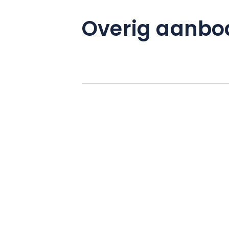
Overig aanbo