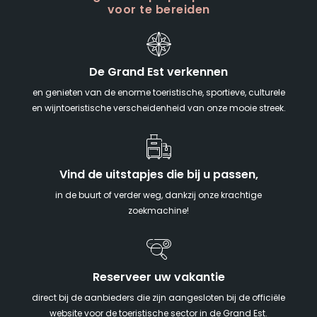
voor te bereiden
De Grand Est verkennen
en genieten van de enorme toeristische, sportieve, culturele
en wijntoeristische verscheidenheid van onze mooie streek.
Vind de uitstapjes die bij u passen,
in de buurt of verder weg, dankzij onze krachtige
zoekmachine!
Reserveer uw vakantie
direct bij de aanbieders die zijn aangesloten bij de officiële
website voor de toeristische sector in de Grand Est.