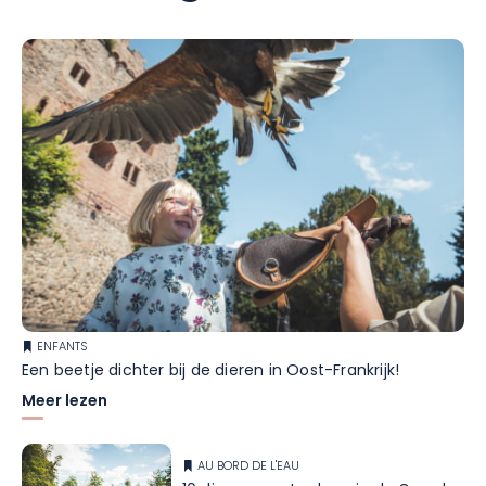
ENFANTS
Een beetje dichter bij de dieren in Oost-Frankrijk!
Meer lezen
AU BORD DE L'EAU