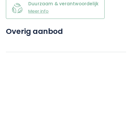
Duurzaam & verantwoordelijk
Meer info
Overig aanbod