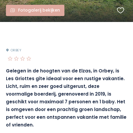
Fotogalerij bekijken
ORBEY
Gelegen in de hoogten van de Elzas, in Orbey, is
Les Griottes gîte ideaal voor een rustige vakantie.
Licht, ruim en zeer goed uitgerust, deze
voormalige boerderij, gerenoveerd in 2019, is
geschikt voor maximaal 7 personen en 1 baby. Het
is omgeven door een prachtig groen landschap,
perfect voor een ontspannen vakantie met familie
of vrienden.