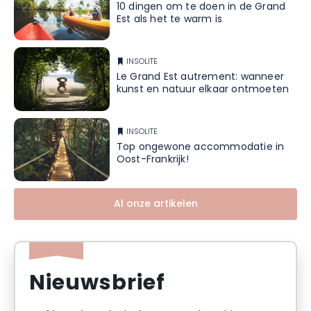
10 dingen om te doen in de Grand
Est als het te warm is
INSOLITE
Le Grand Est autrement: wanneer
kunst en natuur elkaar ontmoeten
INSOLITE
Top ongewone accommodatie in
Oost-Frankrijk!
Al onze artikelen
Nieuwsbrief