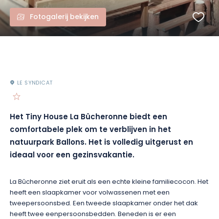
Fotogalerij bekijken
LE SYNDICAT
Het Tiny House La Bûcheronne biedt een
comfortabele plek om te verblijven in het
natuurpark Ballons. Het is volledig uitgerust en
ideaal voor een gezinsvakantie.
La Bûcheronne ziet eruit als een echte kleine familiecocon. Het
heeft een slaapkamer voor volwassenen met een
tweepersoonsbed. Een tweede slaapkamer onder het dak
heeft twee eenpersoonsbedden. Beneden is er een