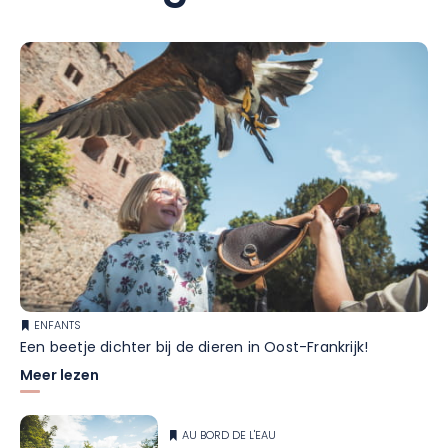
ENFANTS
Een beetje dichter bij de dieren in Oost-Frankrijk!
Meer lezen
AU BORD DE L'EAU