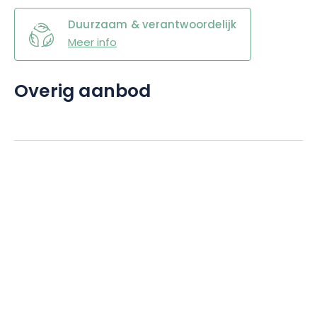
Duurzaam & verantwoordelijk
Meer info
Overig aanbod