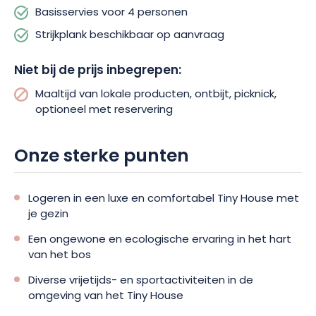
Basisservies voor 4 personen
Strijkplank beschikbaar op aanvraag
Niet bij de prijs inbegrepen:
Maaltijd van lokale producten, ontbijt, picknick,
optioneel met reservering
Onze sterke punten
Logeren in een luxe en comfortabel Tiny House met
je gezin
Een ongewone en ecologische ervaring in het hart
van het bos
Diverse vrijetijds- en sportactiviteiten in de
omgeving van het Tiny House